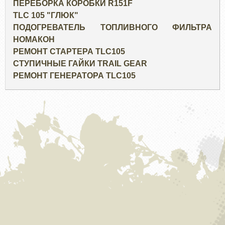
ПЕРЕБОРКА КОРОБКИ R151F
TLC 105 "ГЛЮК"
ПОДОГРЕВАТЕЛЬ ТОПЛИВНОГО ФИЛЬТРА
НОМАКОН
РЕМОНТ СТАРТЕРА TLC105
СТУПИЧНЫЕ ГАЙКИ TRAIL GEAR
РЕМОНТ ГЕНЕРАТОРА TLC105