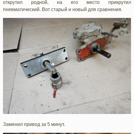
открутил родной, на его место прикрутил
пневматический. Вот старый и новый для сравнения.
Заменил привод за 5 минут.