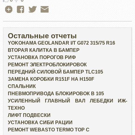
Остальные отчеты
YOKOHAMA GEOLANDAR I/T G072 315/75 R16
ВТОРАЯ КАЛИТКА В БАМПЕР
УСТАНОВКА ПОРОГОВ РИФ
РЕМОНТ ЭЛЕКТРОБЛОКИРОВОК
ПЕРЕДНИЙ СИЛОВОЙ БАМПЕР TLC105
ЗАМЕНА КОРОБКИ R151F НА H150F
СПАЛЬНИК
ПНЕВМОПРИВОДА БЛОКИРОВОК В 105
УСИЛЕННЫЙ ГЛАВНЫЙ ВАЛ ЛЕБЕДКИ ИЖ-
ТЕХНО
ЛИФТ ПОДВЕСКИ
УСТАНОВКА СИБИ РАЦИИ
РЕМОНТ WEBASTO TERMO TOP C