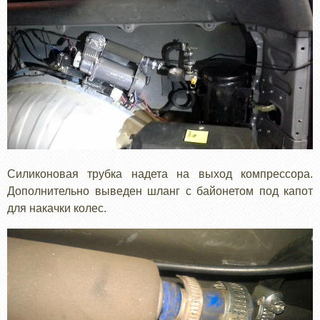
Силиконовая трубка надета на выход компрессора.
Дополнительно выведен шланг с байонетом под капот
для накачки колес.