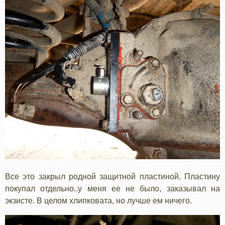
Все это закрыл родной защитной пластиной. Пластину
покупал отдельно..у меня ее не было, заказывал на
экзисте. В целом хлипковата, но лучше ем ничего.