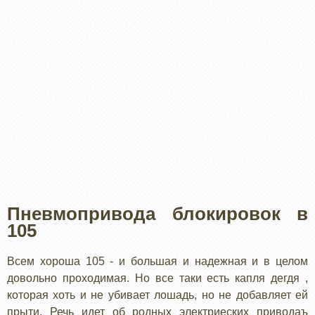
Пневмопривода блокировок в
105
Всем хороша 105 - и большая и надежная и в целом
довольно проходимая. Но все таки есть капля дегдя ,
которая хоть и не убивает лошадь, но не добавляет ей
прыти. Речь идет об родных электриеских приводаъ