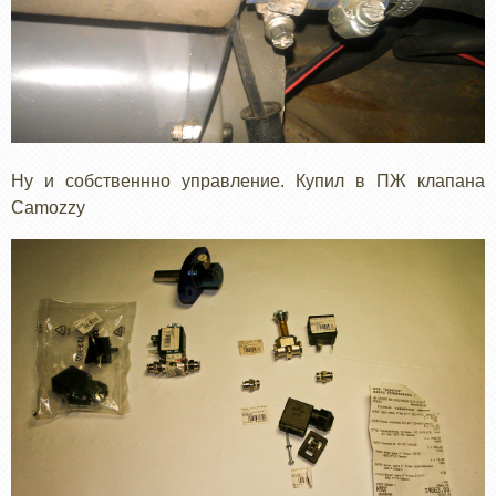
Ну и собственнно управление. Купил в ПЖ клапана
Camozzy