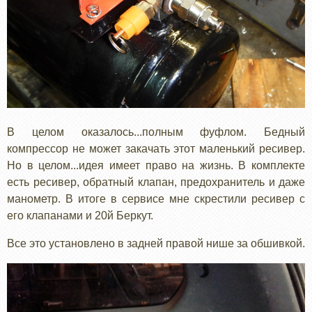
В целом оказалось...полным фуфлом. Бедный
компрессор не может закачать этот маленький ресивер.
Но в целом...идея имеет право на жизнь. В комплекте
есть ресивер, обратный клапан, предохранитель и даже
манометр. В итоге в сервисе мне скрестили ресивер с
его клапанами и 20й Беркут.
Все это установлено в задней правой нише за обшивкой.