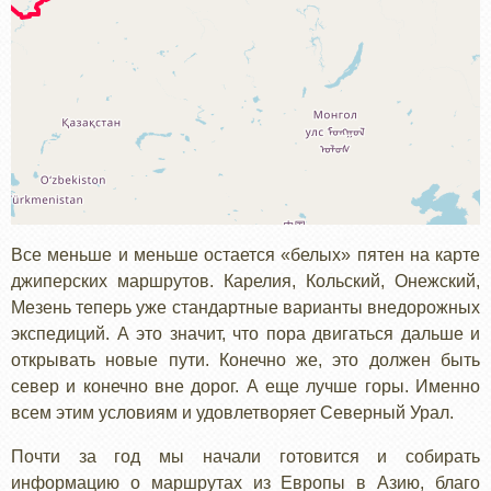
Все меньше и меньше остается «белых» пятен на карте
джиперских маршрутов. Карелия, Кольский, Онежский,
Мезень теперь уже стандартные варианты внедорожных
экспедиций. А это значит, что пора двигаться дальше и
открывать новые пути. Конечно же, это должен быть
север и конечно вне дорог. А еще лучше горы. Именно
всем этим условиям и удовлетворяет Северный Урал.
Почти за год мы начали готовится и собирать
информацию о маршрутах из Европы в Азию, благо