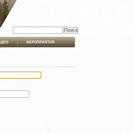
Поиск
ИДЕО
МЕРОПРИЯТИЯ