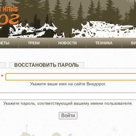
ЧЕТЫ
ТРЕКИ
НОВОСТИ
ТЕХНИКА
В
Я
ВОССТАНОВИТЬ ПАРОЛЬ
Укажите ваше имя на сайте Внедорог.
Укажите пароль, соответствующий вашему имени пользователя.