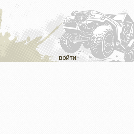
ВОЙТИ