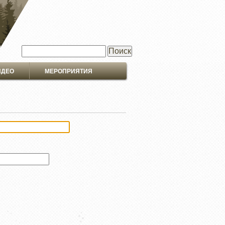
Поиск
ИДЕО
МЕРОПРИЯТИЯ