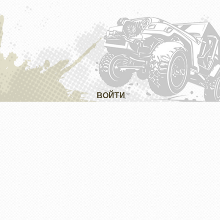
ВОЙТИ