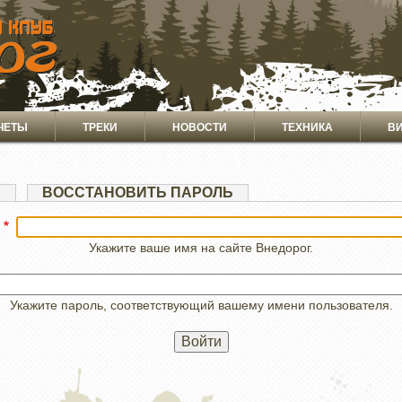
ЧЕТЫ
ТРЕКИ
НОВОСТИ
ТЕХНИКА
В
Я
ВОССТАНОВИТЬ ПАРОЛЬ
Укажите ваше имя на сайте Внедорог.
Укажите пароль, соответствующий вашему имени пользователя.