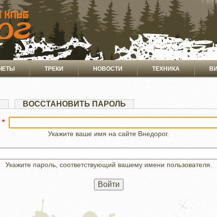
ЧЕТЫ
ТРЕКИ
НОВОСТИ
ТЕХНИКА
В
Я
ВОССТАНОВИТЬ ПАРОЛЬ
Укажите ваше имя на сайте Внедорог.
Укажите пароль, соответствующий вашему имени пользователя.