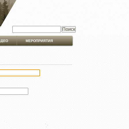
Поиск
ИДЕО
МЕРОПРИЯТИЯ