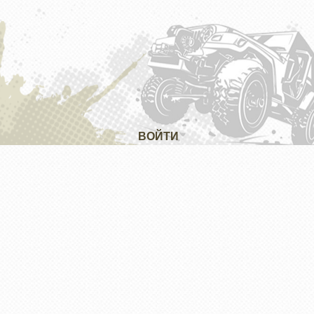
ВОЙТИ