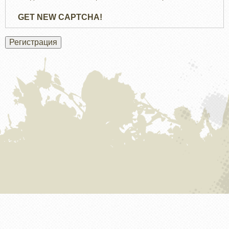
GET NEW CAPTCHA!