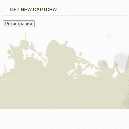
GET NEW CAPTCHA!