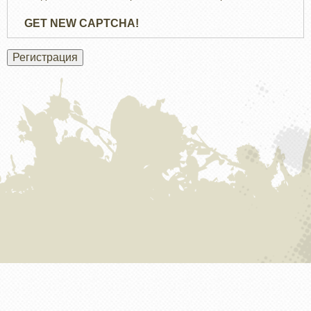
GET NEW CAPTCHA!