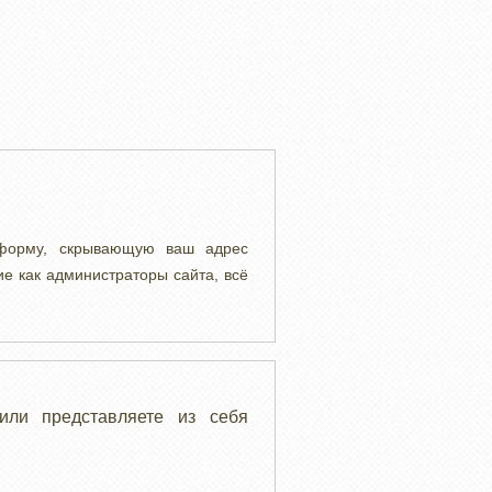
 форму, скрывающую ваш адрес
ие как администраторы сайта, всё
или представляете из себя