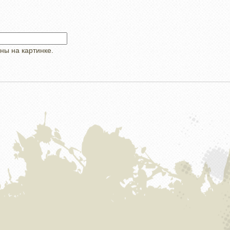
ны на картинке.