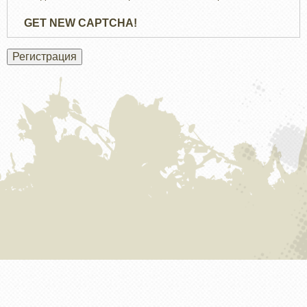
GET NEW CAPTCHA!