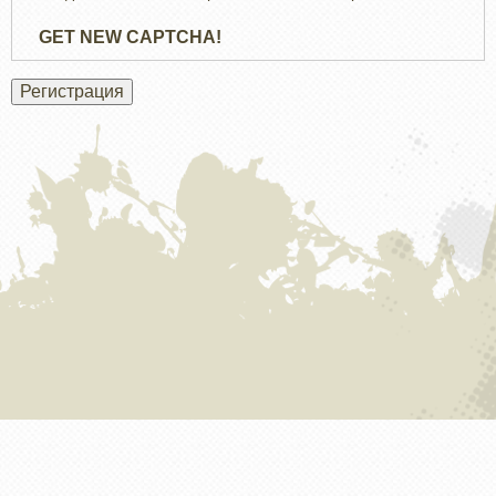
GET NEW CAPTCHA!