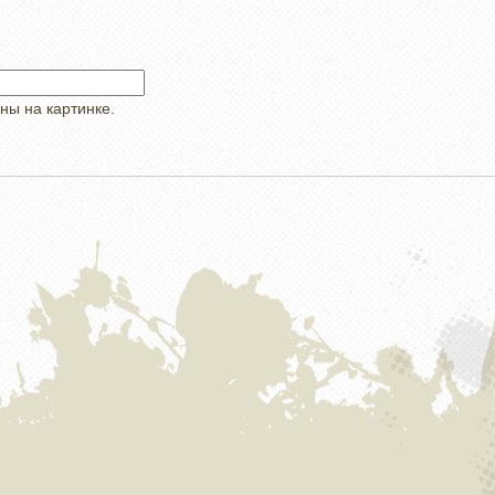
ны на картинке.