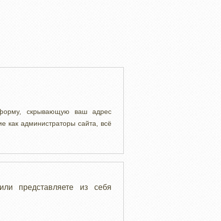
 форму, скрывающую ваш адрес
ие как администраторы сайта, всё
или представляете из себя