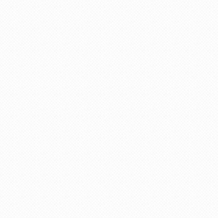
пользователя