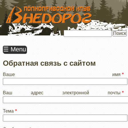
ПЕРЕЙТИ
К
ОСНОВНОМУ
СОДЕРЖАНИЮ
Поиск
☰ Menu
Обратная связь с сайтом
Ваше имя
Ваш адрес электронной почты
Тема