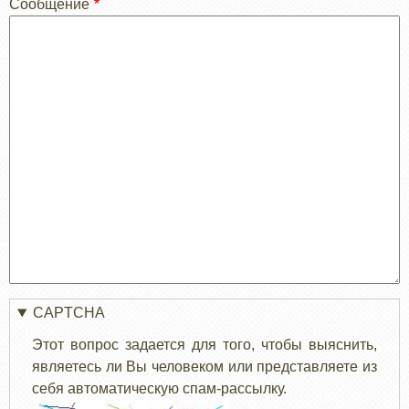
Сообщение
CAPTCHA
Этот вопрос задается для того, чтобы выяснить,
являетесь ли Вы человеком или представляете из
себя автоматическую спам-рассылку.