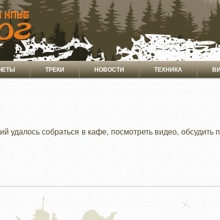
ЧЕТЫ
ТРЕКИ
НОВОСТИ
ТЕХНИКА
В
ий удалось собраться в кафе, посмотреть видео, обсудить 