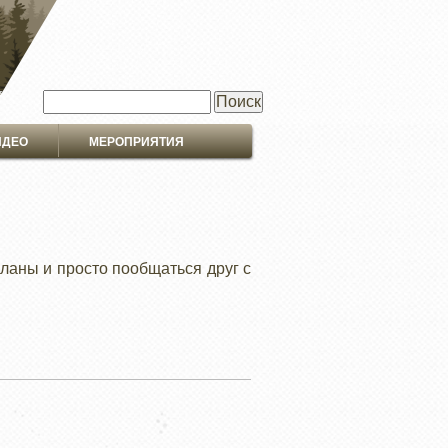
Поиск
ИДЕО
МЕРОПРИЯТИЯ
планы и просто пообщаться друг с