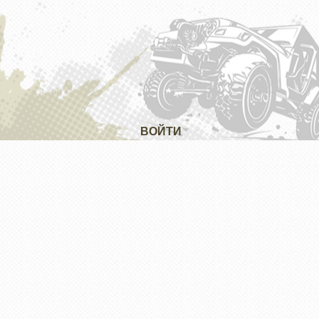
ВОЙТИ