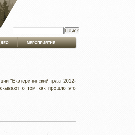
Поиск
ИДЕО
МЕРОПРИЯТИЯ
ии "Екатерининский тракт 2012-
сскывают о том как прошло это