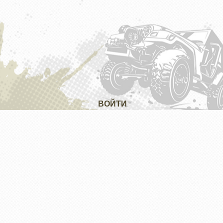
ВОЙТИ