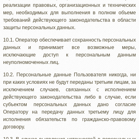
реализации правовых, организационных и технических
мер, необходимых для выполнения в полном объеме
требований действующего законодательства в области
защиты персональных данных.
10.1. Оператор обеспечивает сохранность персональных
данных и принимает все возможные меры,
исключающие доступ к персональным данным
неуполномоченных лиц.
10.2. Персональные данные Пользователя никогда, ни
при каких условиях не будут переданы третьим лицам, за
исключением случаев, связанных с исполнением
действующего законодательства либо в случае, если
субъектом персональных данных дано согласие
Оператору на передачу данных третьему лицу для
исполнения обязательств по гражданско-правовому
договору.