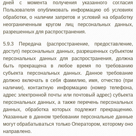
дней с момента получения указанного согласия
Пользователя опубликовать информацию об условиях
обработки, о наличии запретов и условий на обработку
неограниченным кругом лиц персональных данных,
разрешенных для распространения.
5.9.3 Передача (распространение, предоставление,
доступ) персональных данных, разрешенных субъектом
персональных данных для распространения, должна
быть прекращена в любое время по требованию
субъекта персональных данных. Данное требование
должно включать в себя фамилию, имя, отчество (при
наличии), контактную информацию (номер телефона,
адрес электронной почты или почтовый адрес) субъекта
персональных данных, а также перечень персональных
данных, обработка которых подлежит прекращению.
Указанные в данном требовании персональные данные
могут обрабатываться только Оператором, которому оно
направлено.