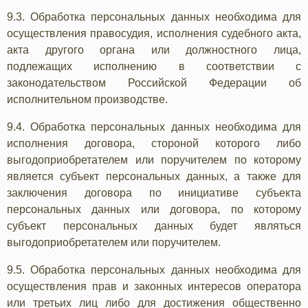
9.3. Обработка персональных данных необходима для
осуществления правосудия, исполнения судебного акта,
акта другого органа или должностного лица,
подлежащих исполнению в соответствии с
законодательством Российской Федерации об
исполнительном производстве.
9.4. Обработка персональных данных необходима для
исполнения договора, стороной которого либо
выгодоприобретателем или поручителем по которому
является субъект персональных данных, а также для
заключения договора по инициативе субъекта
персональных данных или договора, по которому
субъект персональных данных будет являться
выгодоприобретателем или поручителем.
9.5. Обработка персональных данных необходима для
осуществления прав и законных интересов оператора
или третьих лиц либо для достижения общественно