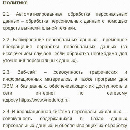
Политике
2.1. Автоматизированная обработка персональных
данных – обработка персональных данных с помощью
средств вычислительной техники.
2.2. Блокирование персональных данных – временное
прекращение обработки персональных данных (за
исключением случаев, если обработка необходима для
уточнения персональных данных).
2.3. Веб-сайт – совокупность графических и
информационных материалов, а также программ для
ЭВМ и баз данных, обеспечивающих их доступность в
сети интернет по сетевому
адресу https://www.vnedorog.ru.
2.4. Информационная система персональных данных —
совокупность содержащихся в базах данных
персональных данных, и обеспечивающих их обработку