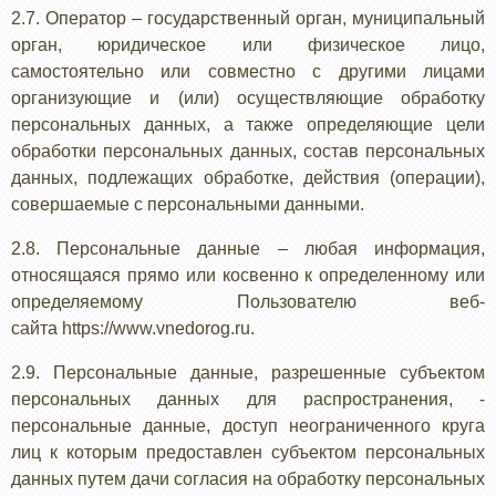
2.7. Оператор – государственный орган, муниципальный
орган, юридическое или физическое лицо,
самостоятельно или совместно с другими лицами
организующие и (или) осуществляющие обработку
персональных данных, а также определяющие цели
обработки персональных данных, состав персональных
данных, подлежащих обработке, действия (операции),
совершаемые с персональными данными.
2.8. Персональные данные – любая информация,
относящаяся прямо или косвенно к определенному или
определяемому Пользователю веб-
сайта https://www.vnedorog.ru.
2.9. Персональные данные, разрешенные субъектом
персональных данных для распространения, -
персональные данные, доступ неограниченного круга
лиц к которым предоставлен субъектом персональных
данных путем дачи согласия на обработку персональных