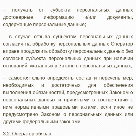
– получать от субъекта персональных данных
достоверные информацию и/или документы,
содержащие персональные данные;
– в случае отзыва субъектом персональных данных
согласия на обработку персональных данных Оператор
вправе продолжить обработку персональных данных без
согласия субъекта персональных данных при наличии
оснований, указанных в Законе о персональных данных;
– самостоятельно определять состав и перечень мер,
необходимых и достаточных для обеспечения
выполнения обязанностей, предусмотренных Законом о
персональных данных и принятыми в соответствии с
ним нормативными правовыми актами, если иное не
предусмотрено Законом о персональных данных или
другими федеральными законами.
3.2. Оператор обязан: