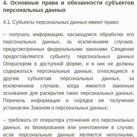
4. Основные права и обязанности субъектов
персональных данных
4.1. Субъекты персональных данных имеют право:
– получать информацию, касающуюся обработки его
персональных данных, за исключением случаев,
предусмотренных федеральными законами. Сведения
предоставляются субъекту персональных данных
Оператором в доступной форме, и в них не должны
содержаться персональные данные, относящиеся к
другим субъектам персональных данных, за
исключением случаев, когда имеются законные
основания для раскрытия таких персональных данных.
Перечень информации и порядок ее получения
установлен Законом о персональных данных;
– требовать от оператора уточнения его персональных
данных, их блокирования или уничтожения в случае,
если персональные данные являются неполными,