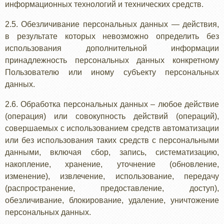
информационных технологий и технических средств.
2.5. Обезличивание персональных данных — действия,
в результате которых невозможно определить без
использования дополнительной информации
принадлежность персональных данных конкретному
Пользователю или иному субъекту персональных
данных.
2.6. Обработка персональных данных – любое действие
(операция) или совокупность действий (операций),
совершаемых с использованием средств автоматизации
или без использования таких средств с персональными
данными, включая сбор, запись, систематизацию,
накопление, хранение, уточнение (обновление,
изменение), извлечение, использование, передачу
(распространение, предоставление, доступ),
обезличивание, блокирование, удаление, уничтожение
персональных данных.