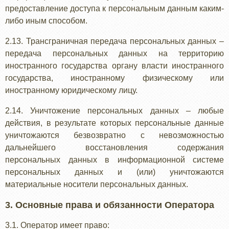
предоставление доступа к персональным данным каким-
либо иным способом.
2.13. Трансграничная передача персональных данных –
передача персональных данных на территорию
иностранного государства органу власти иностранного
государства, иностранному физическому или
иностранному юридическому лицу.
2.14. Уничтожение персональных данных – любые
действия, в результате которых персональные данные
уничтожаются безвозвратно с невозможностью
дальнейшего восстановления содержания
персональных данных в информационной системе
персональных данных и (или) уничтожаются
материальные носители персональных данных.
3. Основные права и обязанности Оператора
3.1. Оператор имеет право: