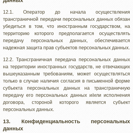
данных
12.1. Оператор до начала осуществления
трансграничной передачи персональных данных обязан
убедиться в том, что иностранным государством, на
территорию которого предполагается осуществлять
передачу персональных данных, обеспечивается
надежная защита прав субъектов персональных данных.
12.2. Трансграничная передача персональных данных
на территории иностранных государств, не отвечающих
вышеуказанным требованиям, может осуществляться
только в случае наличия согласия в письменной форме
субъекта персональных данных на трансграничную
передачу его персональных данных и/или исполнения
договора, стороной которого является субъект
персональных данных.
13. Конфиденциальность персональных
данных