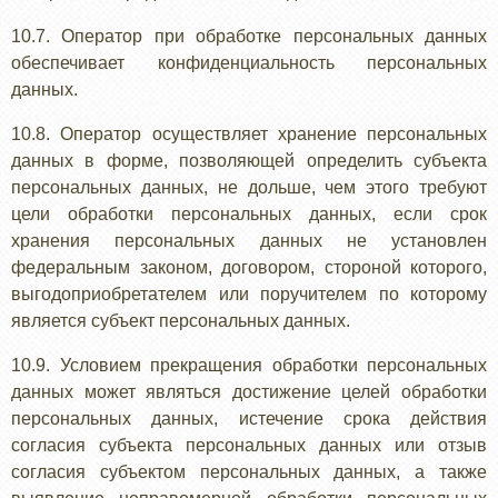
10.7. Оператор при обработке персональных данных
обеспечивает конфиденциальность персональных
данных.
10.8. Оператор осуществляет хранение персональных
данных в форме, позволяющей определить субъекта
персональных данных, не дольше, чем этого требуют
цели обработки персональных данных, если срок
хранения персональных данных не установлен
федеральным законом, договором, стороной которого,
выгодоприобретателем или поручителем по которому
является субъект персональных данных.
10.9. Условием прекращения обработки персональных
данных может являться достижение целей обработки
персональных данных, истечение срока действия
согласия субъекта персональных данных или отзыв
согласия субъектом персональных данных, а также