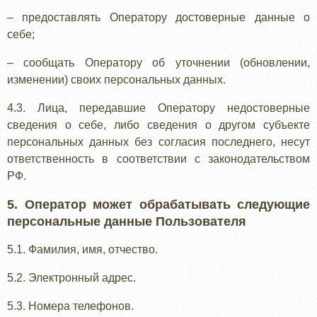
– предоставлять Оператору достоверные данные о
себе;
– сообщать Оператору об уточнении (обновлении,
изменении) своих персональных данных.
4.3. Лица, передавшие Оператору недостоверные
сведения о себе, либо сведения о другом субъекте
персональных данных без согласия последнего, несут
ответственность в соответствии с законодательством
РФ.
5. Оператор может обрабатывать следующие
персональные данные Пользователя
5.1. Фамилия, имя, отчество.
5.2. Электронный адрес.
5.3. Номера телефонов.