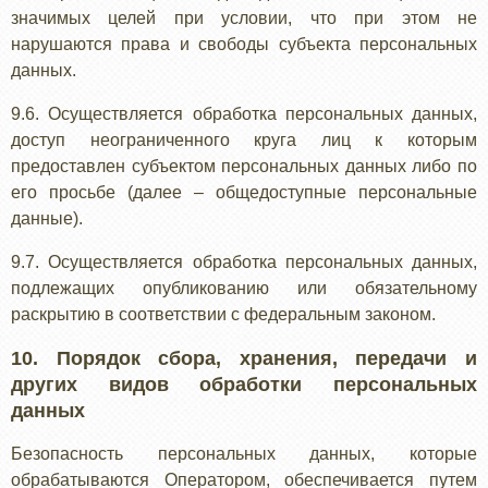
значимых целей при условии, что при этом не
нарушаются права и свободы субъекта персональных
данных.
9.6. Осуществляется обработка персональных данных,
доступ неограниченного круга лиц к которым
предоставлен субъектом персональных данных либо по
его просьбе (далее – общедоступные персональные
данные).
9.7. Осуществляется обработка персональных данных,
подлежащих опубликованию или обязательному
раскрытию в соответствии с федеральным законом.
10. Порядок сбора, хранения, передачи и
других видов обработки персональных
данных
Безопасность персональных данных, которые
обрабатываются Оператором, обеспечивается путем