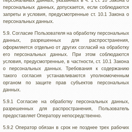
персональных данных, указанных в ч. 1 ст. 10 Закона о
персональных данных, допускается, если соблюдаются
запреты и условия, предусмотренные ст. 10.1 Закона о
персональных данных.
5.9. Согласие Пользователя на обработку персональных
данных, разрешенных для распространения,
оформляется отдельно от других согласий на обработку
его персональных данных. При этом соблюдаются
условия, предусмотренные, в частности, ст. 10.1 Закона
о персональных данных. Требования к содержанию
такого согласия устанавливаются уполномоченным
органом по защите прав субъектов персональных
данных.
5.9.1 Согласие на обработку персональных данных,
разрешенных для распространения, Пользователь
предоставляет Оператору непосредственно.
5.9.2 Оператор обязан в срок не позднее трех рабочих