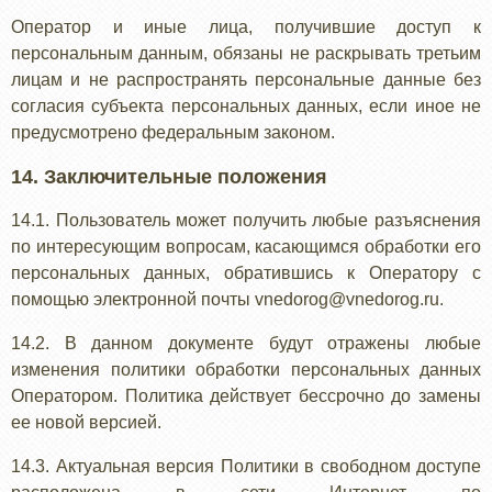
Оператор и иные лица, получившие доступ к
персональным данным, обязаны не раскрывать третьим
лицам и не распространять персональные данные без
согласия субъекта персональных данных, если иное не
предусмотрено федеральным законом.
14. Заключительные положения
14.1. Пользователь может получить любые разъяснения
по интересующим вопросам, касающимся обработки его
персональных данных, обратившись к Оператору с
помощью электронной почты vnedorog@vnedorog.ru.
14.2. В данном документе будут отражены любые
изменения политики обработки персональных данных
Оператором. Политика действует бессрочно до замены
ее новой версией.
14.3. Актуальная версия Политики в свободном доступе