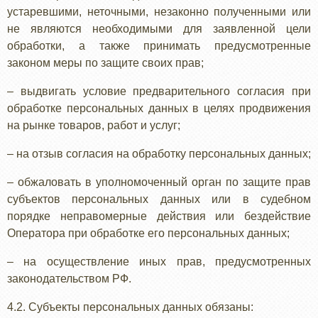
устаревшими, неточными, незаконно полученными или
не являются необходимыми для заявленной цели
обработки, а также принимать предусмотренные
законом меры по защите своих прав;
– выдвигать условие предварительного согласия при
обработке персональных данных в целях продвижения
на рынке товаров, работ и услуг;
– на отзыв согласия на обработку персональных данных;
– обжаловать в уполномоченный орган по защите прав
субъектов персональных данных или в судебном
порядке неправомерные действия или бездействие
Оператора при обработке его персональных данных;
– на осуществление иных прав, предусмотренных
законодательством РФ.
4.2. Субъекты персональных данных обязаны: