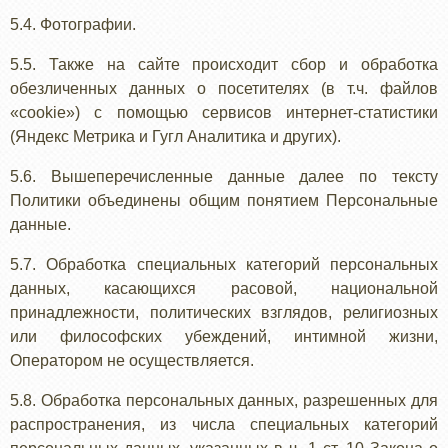
5.4. Фотографии.
5.5. Также на сайте происходит сбор и обработка
обезличенных данных о посетителях (в т.ч. файлов
«cookie») с помощью сервисов интернет-статистики
(Яндекс Метрика и Гугл Аналитика и других).
5.6. Вышеперечисленные данные далее по тексту
Политики объединены общим понятием Персональные
данные.
5.7. Обработка специальных категорий персональных
данных, касающихся расовой, национальной
принадлежности, политических взглядов, религиозных
или философских убеждений, интимной жизни,
Оператором не осуществляется.
5.8. Обработка персональных данных, разрешенных для
распространения, из числа специальных категорий