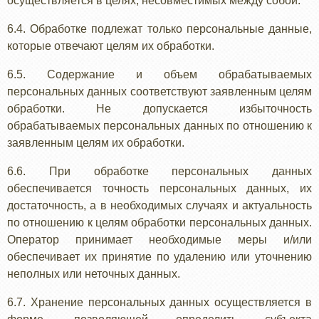
осуществляется в целях, несовместимых между собой.
6.4. Обработке подлежат только персональные данные,
которые отвечают целям их обработки.
6.5. Содержание и объем обрабатываемых
персональных данных соответствуют заявленным целям
обработки. Не допускается избыточность
обрабатываемых персональных данных по отношению к
заявленным целям их обработки.
6.6. При обработке персональных данных
обеспечивается точность персональных данных, их
достаточность, а в необходимых случаях и актуальность
по отношению к целям обработки персональных данных.
Оператор принимает необходимые меры и/или
обеспечивает их принятие по удалению или уточнению
неполных или неточных данных.
6.7. Хранение персональных данных осуществляется в