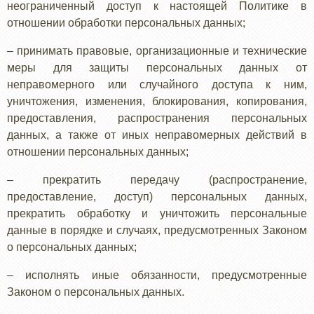
неограниченный доступ к настоящей Политике в
отношении обработки персональных данных;
– принимать правовые, организационные и технические
меры для защиты персональных данных от
неправомерного или случайного доступа к ним,
уничтожения, изменения, блокирования, копирования,
предоставления, распространения персональных
данных, а также от иных неправомерных действий в
отношении персональных данных;
– прекратить передачу (распространение,
предоставление, доступ) персональных данных,
прекратить обработку и уничтожить персональные
данные в порядке и случаях, предусмотренных Законом
о персональных данных;
– исполнять иные обязанности, предусмотренные
Законом о персональных данных.