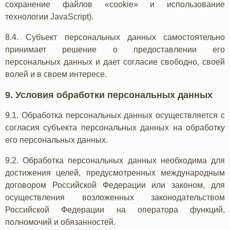
сохранение файлов «cookie» и использование
технологии JavaScript).
8.4. Субъект персональных данных самостоятельно
принимает решение о предоставлении его
персональных данных и дает согласие свободно, своей
волей и в своем интересе.
9. Условия обработки персональных данных
9.1. Обработка персональных данных осуществляется с
согласия субъекта персональных данных на обработку
его персональных данных.
9.2. Обработка персональных данных необходима для
достижения целей, предусмотренных международным
договором Российской Федерации или законом, для
осуществления возложенных законодательством
Российской Федерации на оператора функций,
полномочий и обязанностей.