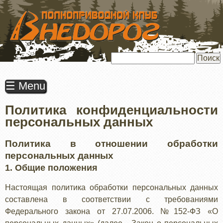
ПЕРЕЙТИ
К
ОСНОВНОМУ
СОДЕРЖАНИЮ
Поиск
☰ Menu
Политика конфиденциальности
персональных данных
Политика в отношении обработки
персональных данных
1. Общие положения
Настоящая политика обработки персональных данных
составлена в соответствии с требованиями
Федерального закона от 27.07.2006. №152-ФЗ «О