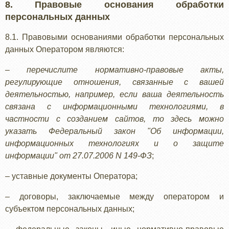
8. Правовые основания обработки
персональных данных
8.1. Правовыми основаниями обработки персональных
данных Оператором являются:
–
перечислите нормативно-правовые акты,
регулирующие отношения, связанные с вашей
деятельностью, например, если ваша деятельность
связана с информационными технологиями, в
частности с созданием сайтов, то здесь можно
указать Федеральный закон "Об информации,
информационных технологиях и о защите
информации" от 27.07.2006 N 149-ФЗ
;
– уставные документы Оператора;
– договоры, заключаемые между оператором и
субъектом персональных данных;