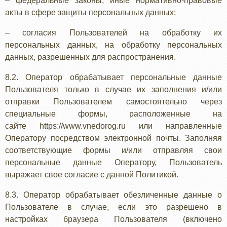
– федеральные законы, иные нормативно-правовые
акты в сфере защиты персональных данных;
– согласия Пользователей на обработку их
персональных данных, на обработку персональных
данных, разрешенных для распространения.
8.2. Оператор обрабатывает персональные данные
Пользователя только в случае их заполнения и/или
отправки Пользователем самостоятельно через
специальные формы, расположенные на
сайте https://www.vnedorog.ru или направленные
Оператору посредством электронной почты. Заполняя
соответствующие формы и/или отправляя свои
персональные данные Оператору, Пользователь
выражает свое согласие с данной Политикой.
8.3. Оператор обрабатывает обезличенные данные о
Пользователе в случае, если это разрешено в
настройках браузера Пользователя (включено