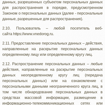
данных, разрешенных субъектом персональных данных
для распространения в порядке, предусмотренном
Законом о персональных данных (далее - персональные
данные, разрешенные для распространения).
2.10. Пользователь – любой посетитель веб-
сайта https://www.vnedorog.ru.
2.11. Предоставление персональных данных – действия,
направленные на раскрытие персональных данных
определенному лицу или определенному кругу лиц.
2.12. Распространение персональных данных – любые
действия, направленные на раскрытие персональных
данных неопределенному кругу лиц (передача
персональных данных) или на ознакомление с
персональными данными неограниченного круга лиц, в
том числе обнародование персональных данных в
средствах массовой информации, размещение в
информационно-телекоммуникационных сетях или