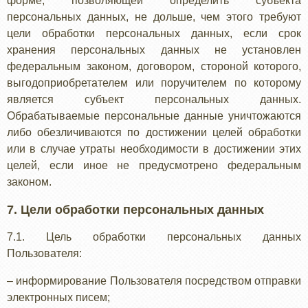
форме, позволяющей определить субъекта
персональных данных, не дольше, чем этого требуют
цели обработки персональных данных, если срок
хранения персональных данных не установлен
федеральным законом, договором, стороной которого,
выгодоприобретателем или поручителем по которому
является субъект персональных данных.
Обрабатываемые персональные данные уничтожаются
либо обезличиваются по достижении целей обработки
или в случае утраты необходимости в достижении этих
целей, если иное не предусмотрено федеральным
законом.
7. Цели обработки персональных данных
7.1. Цель обработки персональных данных
Пользователя:
– информирование Пользователя посредством отправки
электронных писем;