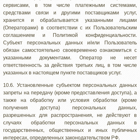
сервисами, в том числе платежными системами,
средствами связи и другими поставщиками услуг,
хранится и обрабатывается указанными лицами
(Операторами) в соответствии с их Пользовательским
соглашением и Политикой конфиденциальности.
Субъект персональных данных и/или Пользователь
обязан самостоятельно своевременно ознакомиться с
указанными документами. Оператор не несет
ответственность за действия третьих лиц, в том числе
указанных в настоящем пункте поставщиков услуг.
10.6. Установленные субъектом персональных данных
запреты на передачу (кроме предоставления доступа), а
также на обработку или условия обработки (кроме
получения доступа) персональных данных,
разрешенных для распространения, не действуют в
случаях обработки персональных данных в
государственных, общественных и иных публичных
интересах, определенных законодательством РФ.