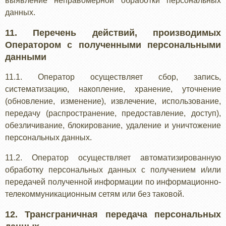
выявление неправомерной обработки персональных
данных.
11. Перечень действий, производимых
Оператором с полученными персональными
данными
11.1. Оператор осуществляет сбор, запись,
систематизацию, накопление, хранение, уточнение
(обновление, изменение), извлечение, использование,
передачу (распространение, предоставление, доступ),
обезличивание, блокирование, удаление и уничтожение
персональных данных.
11.2. Оператор осуществляет автоматизированную
обработку персональных данных с получением и/или
передачей полученной информации по информационно-
телекоммуникационным сетям или без таковой.
12. Трансграничная передача персональных