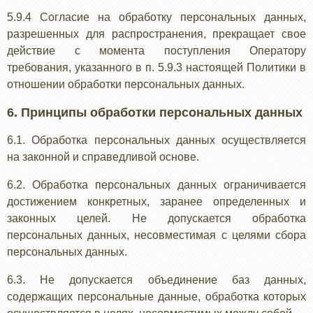
5.9.4 Согласие на обработку персональных данных,
разрешенных для распространения, прекращает свое
действие с момента поступления Оператору
требования, указанного в п. 5.9.3 настоящей Политики в
отношении обработки персональных данных.
6. Принципы обработки персональных данных
6.1. Обработка персональных данных осуществляется
на законной и справедливой основе.
6.2. Обработка персональных данных ограничивается
достижением конкретных, заранее определенных и
законных целей. Не допускается обработка
персональных данных, несовместимая с целями сбора
персональных данных.
6.3. Не допускается объединение баз данных,
содержащих персональные данные, обработка которых