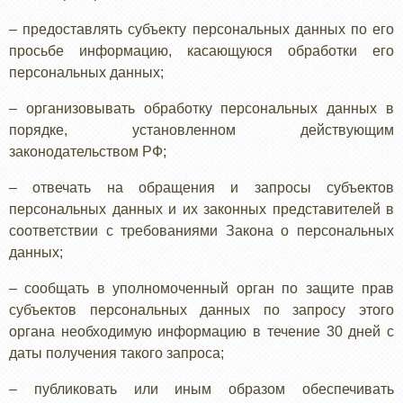
– предоставлять субъекту персональных данных по его
просьбе информацию, касающуюся обработки его
персональных данных;
– организовывать обработку персональных данных в
порядке, установленном действующим
законодательством РФ;
– отвечать на обращения и запросы субъектов
персональных данных и их законных представителей в
соответствии с требованиями Закона о персональных
данных;
– сообщать в уполномоченный орган по защите прав
субъектов персональных данных по запросу этого
органа необходимую информацию в течение 30 дней с
даты получения такого запроса;
– публиковать или иным образом обеспечивать