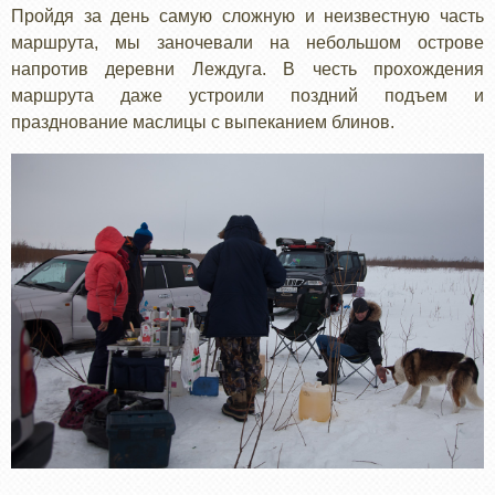
Пройдя за день самую сложную и неизвестную часть
маршрута, мы заночевали на небольшом острове
напротив деревни Леждуга. В честь прохождения
маршрута даже устроили поздний подъем и
празднование маслицы с выпеканием блинов.