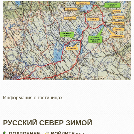
Информация о гостиницах:
РУССКИЙ СЕВЕР ЗИМОЙ
ПОДРОБНЕЕ
О
ВОЙДИТЕ
или