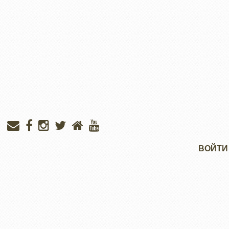
Меню
ВОЙТИ
учётной
записи
пользователя