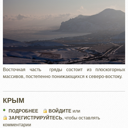
Восточная часть гряды состоит из плоскогорных
массивов, постепенно понижающихся к северо-востоку.
КРЫМ
ПОДРОБНЕЕ
О
ВОЙДИТЕ
или
ЗАРЕГИСТРИРУЙТЕСЬ
КРЫМ
, чтобы оставлять
комментарии