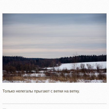
Только нелегалы прыгают с ветки на ветку.