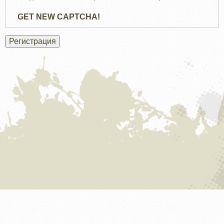
GET NEW CAPTCHA!