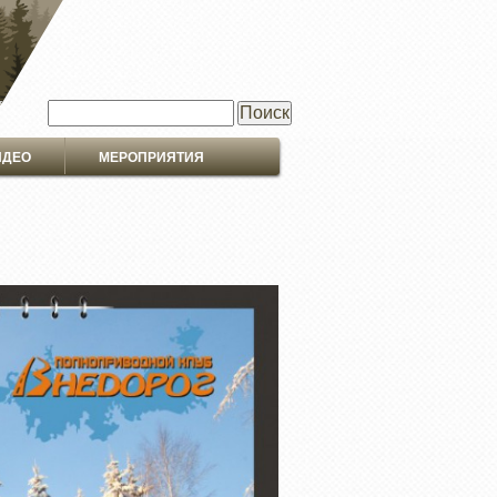
Поиск
ИДЕО
МЕРОПРИЯТИЯ