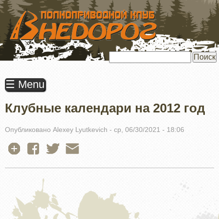
ПЕРЕЙТИ
К
ОСНОВНОМУ
СОДЕРЖАНИЮ
Поиск
☰ Menu
Клубные календари на 2012 год
Опубликовано
Alexey Lyutkevich
-
ср, 06/30/2021 - 18:06