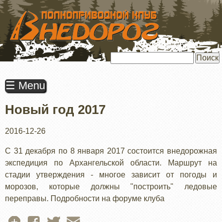
ПЕРЕЙТИ
К
ОСНОВНОМУ
СОДЕРЖАНИЮ
Поиск
☰ Menu
Новый год 2017
2016-12-26
С 31 декабря по 8 января 2017 состоится внедорожная
экспедиция по Архангельской области. Маршрут на
стадии утверждения - многое зависит от погоды и
морозов, которые должны "построить" ледовые
переправы. Подробности на форуме клуба