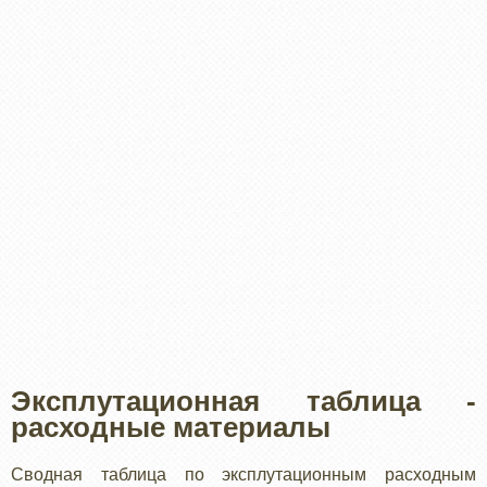
Эксплутационная таблица -
расходные материалы
Сводная таблица по эксплутационным расходным