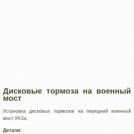
Дисковые тормоза на военный
мост
Установка дисковых тормозов на передний военный
мост УАЗа.
Детали: