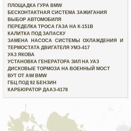
ПЛОЩАДКА ГУРА BMW
БЕСКОНТАКТНАЯ СИСТЕМА ЗАЖИГАНИЯ
ВЫБОР АВТОМОБИЛЯ
ПЕРЕДЕЛКА ТРОСА ГАЗА НА К-151В
КАЛИТКА ПОД ЗАПАСКУ
ЗАМЕНА НАСОСА СИСТЕМЫ ОХЛАЖДЕНИЯ И
ТЕРМОСТАТА ДВИГАТЕЛЯ УМЗ-417
УАЗ ЯКОВА
УСТАНОВКА ГЕНЕРАТОРА ЗИЛ НА УАЗ
ДИСКОВЫЕ ТОРМОЗА НА ВОЕННЫЙ МОСТ
ВУТ ОТ А\М BMW
ГБЦ ПОД 92 БЕНЗИН
КАРБЮРАТОР ДААЗ-4178