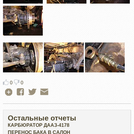
0
0
Остальные отчеты
КАРБЮРАТОР ДААЗ-4178
ПЕРЕНОС БАКА В САЛОН