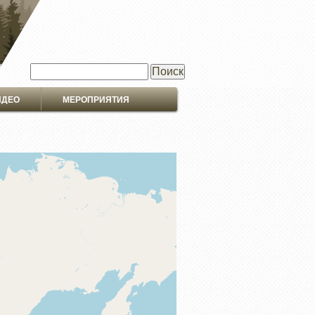
Поиск
ИДЕО
МЕРОПРИЯТИЯ