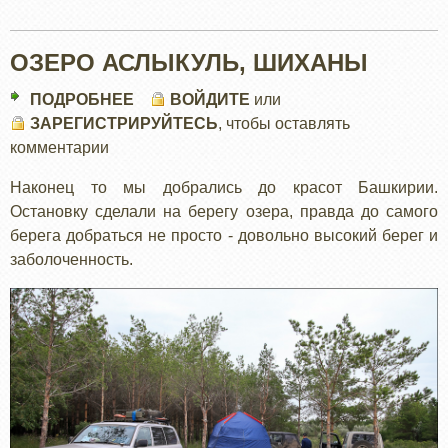
ОЗЕРО АСЛЫКУЛЬ, ШИХАНЫ
ПОДРОБНЕЕ
О
ВОЙДИТЕ
или
ЗАРЕГИСТРИРУЙТЕСЬ
ОЗЕРО
, чтобы оставлять
комментарии
АСЛЫКУЛЬ,
ШИХАНЫ
Наконец то мы добрались до красот Башкирии.
Остановку сделали на берегу озера, правда до самого
берега добраться не просто - довольно высокий берег и
заболоченность.