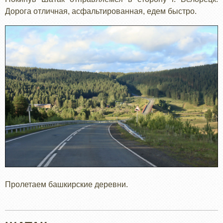
Дорога отличная, асфальтированная, едем быстро.
Пролетаем башкирские деревни.