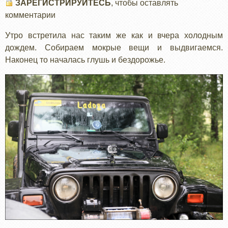
ЗАРЕГИСТРИРУЙТЕСЬ
НА
, чтобы оставлять
комментарии
ХАЙБУЛИНО
Утро встретила нас таким же как и вчера холодным
дождем. Собираем мокрые вещи и выдвигаемся.
Наконец то началась глушь и бездорожье.