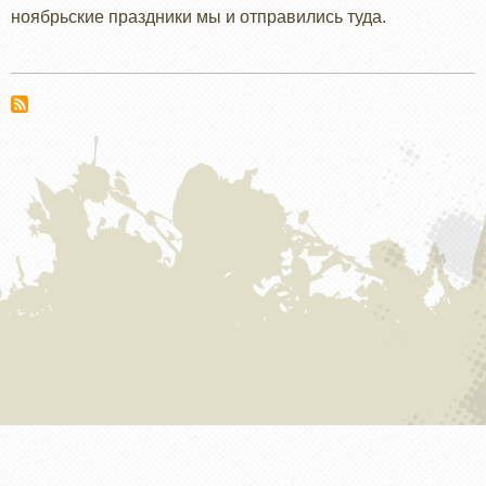
ноябрьские праздники мы и отправились туда.