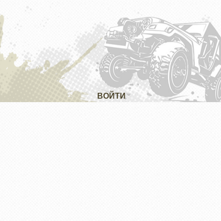
ВОЙТИ