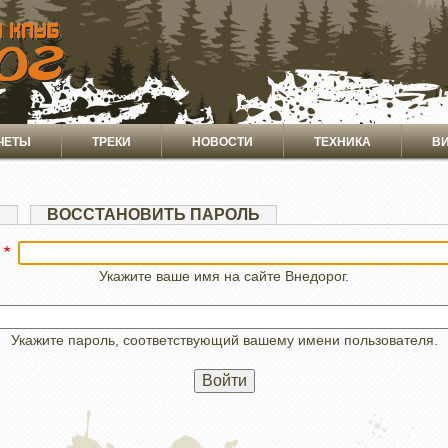
ЧЕТЫ
ТРЕКИ
НОВОСТИ
ТЕХНИКА
В
Я
ВОССТАНОВИТЬ ПАРОЛЬ
Укажите ваше имя на сайте Внедорог.
Укажите пароль, соответствующий вашему имени пользователя.