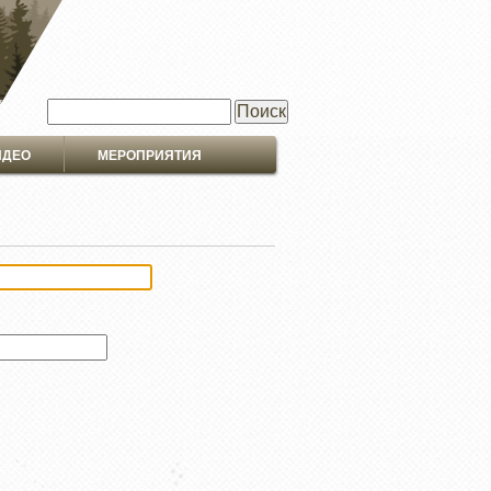
Поиск
ИДЕО
МЕРОПРИЯТИЯ