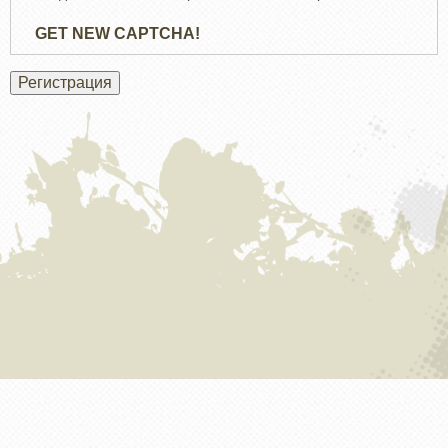
GET NEW CAPTCHA!