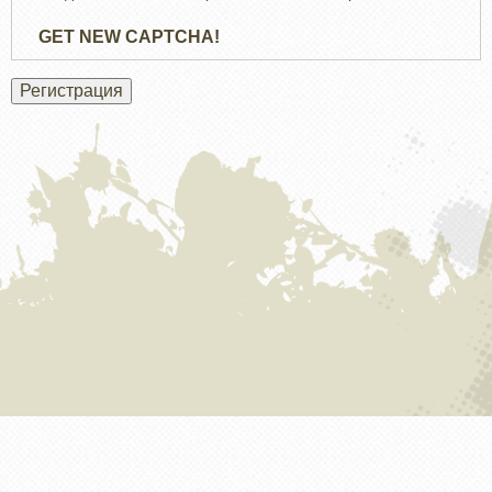
GET NEW CAPTCHA!