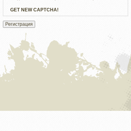
GET NEW CAPTCHA!