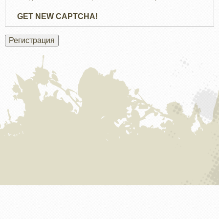
GET NEW CAPTCHA!