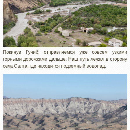
Покинув Гуниб, отправляемся уже совсем узкими
горными дорожками дальше. Наш путь лежал в сторону
села Салта, где находится подземный водопад.