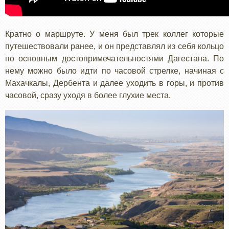
Кратно о маршруте. У меня был трек коллег которые
путешествовали ранее, и он представлял из себя кольцо
по основным достопримечательностями Дагестана. По
нему можно было идти по часовой стрелке, начиная с
Махачкалы, Дербента и далее уходить в горы, и против
часовой, сразу уходя в более глухие места.