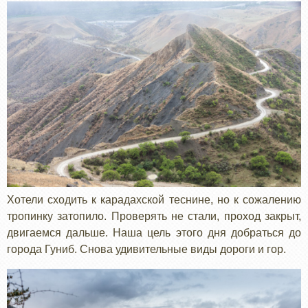
Хотели сходить к карадахской теснине, но к сожалению
тропинку затопило. Проверять не стали, проход закрыт,
двигаемся дальше. Наша цель этого дня добраться до
города Гуниб. Снова удивительные виды дороги и гор.