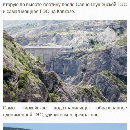
вторую по высоте плотину после Саяно-Шушенской ГЭС
и самая мощная ГЭС на Кавказе.
Само Чиркейское водохранилище, образованное
одноименной ГЭС, удивительно прекрасное.