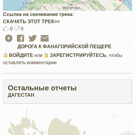
Ссылка на скачивание трека
СКАЧАТЬ ЭТОТ ТРЕК>>
0
0
ДОРОГА К ФАНАГОРИЙСКОЙ ПЕЩЕРЕ
ВОЙДИТЕ
или
ЗАРЕГИСТРИРУЙТЕСЬ
, чтобы
оставлять комментарии
Остальные отчеты
ДАГЕСТАН