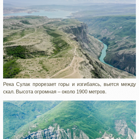
Река Сулак прорезает горы и изгибаясь, вьется между
скал. Высота огромная – около 1900 метров.