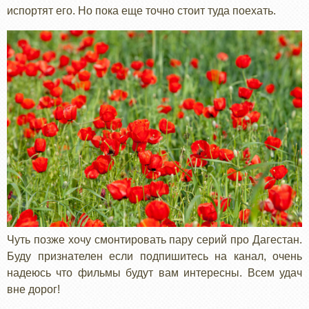
испортят его. Но пока еще точно стоит туда поехать.
Чуть позже хочу смонтировать пару серий про Дагестан.
Буду признателен если подпишитесь на канал, очень
надеюсь что фильмы будут вам интересны. Всем удач
вне дорог!