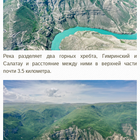
Река разделяет два горных хребта, Гимринский и
Салатау и расстояние между ними в верхней части
почти 3.5 километра.