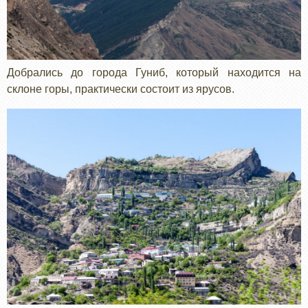
Добрались до города Гуниб, который находится на
склоне горы, практически состоит из ярусов.