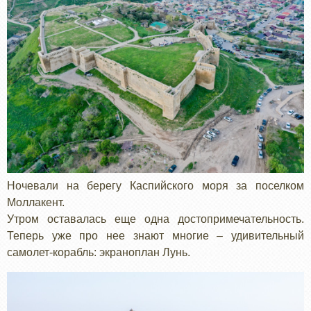
Ночевали на берегу Каспийского моря за поселком
Моллакент.
Утром оставалась еще одна достопримечательность.
Теперь уже про нее знают многие – удивительный
самолет-корабль: экраноплан Лунь.