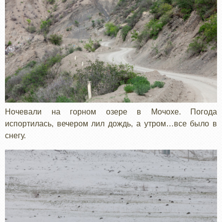
Ночевали на горном озере в Мочохе. Погода
испортилась, вечером лил дождь, а утром…все было в
снегу.