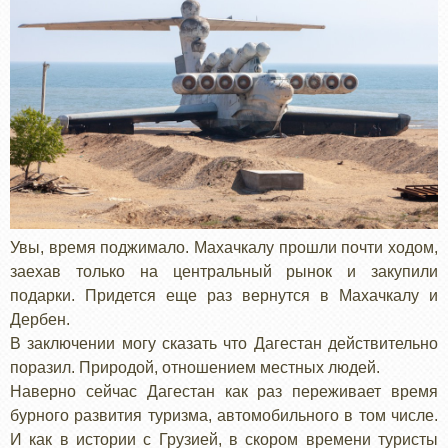
Увы, время поджимало. Махачкалу прошли почти ходом,
заехав только на центральный рынок и закупили
подарки. Придется еще раз вернутся в Махачкалу и
Дербен.
В заключении могу сказать что Дагестан действительно
поразил. Природой, отношением местных людей.
Наверно сейчас Дагестан как раз переживает время
бурного развития туризма, автомобильного в том числе.
И как в истории с Грузией, в скором времени туристы