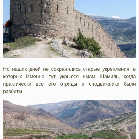
Но наших дней не сохранились старые укрепления, в
которых Именно тут укрылся имам Шамиль, когда
практически все его отряды и сподвижники были
разбиты.