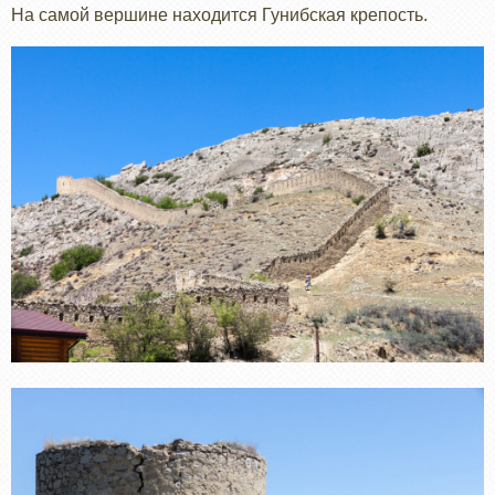
На самой вершине находится Гунибская крепость.