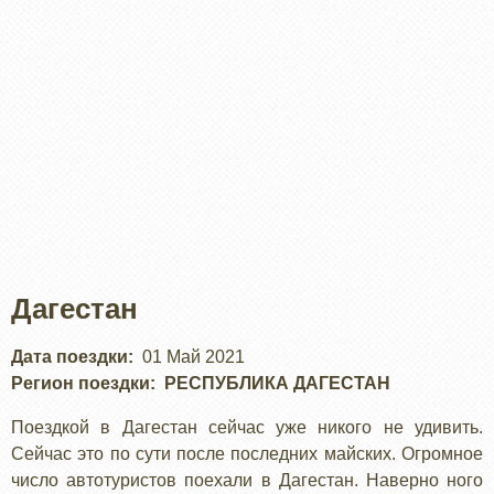
Дагестан
Дата поездки
01 Май 2021
Регион поездки
РЕСПУБЛИКА ДАГЕСТАН
Поездкой в Дагестан сейчас уже никого не удивить.
Сейчас это по сути после последних майских. Огромное
число автотуристов поехали в Дагестан. Наверно ного