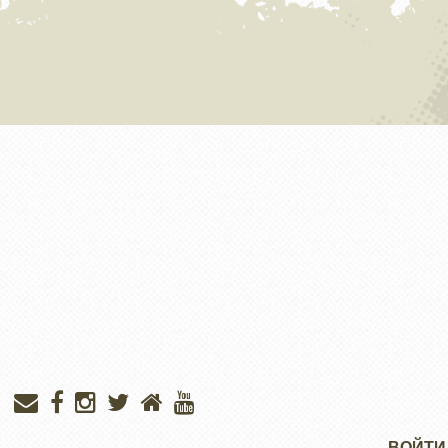
Меню
ВОЙТИ