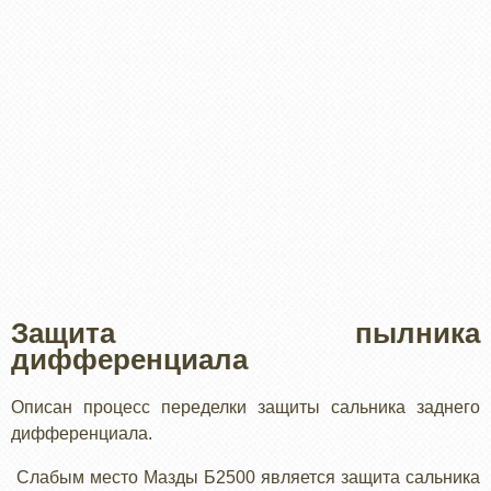
Защита пылника
дифференциала
Описан процесс переделки защиты сальника заднего
дифференциала.
Слабым место Мазды Б2500 является защита сальника