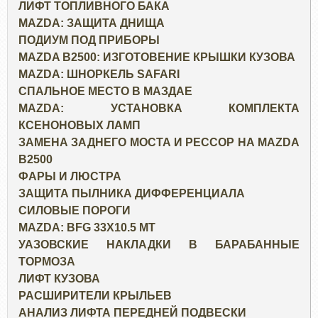
ЛИФТ ТОПЛИВНОГО БАКА
MAZDA: ЗАЩИТА ДНИЩА
ПОДИУМ ПОД ПРИБОРЫ
MAZDA B2500: ИЗГОТОВЕНИЕ КРЫШКИ КУЗОВА
MAZDA: ШНОРКЕЛЬ SAFARI
СПАЛЬНОЕ МЕСТО В МАЗДАЕ
MAZDA: УСТАНОВКА КОМПЛЕКТА
КСЕНОНОВЫХ ЛАМП
ЗАМЕНА ЗАДНЕГО МОСТА И РЕССОР НА MAZDA
B2500
ФАРЫ И ЛЮСТРА
ЗАЩИТА ПЫЛНИКА ДИФФЕРЕНЦИАЛА
СИЛОВЫЕ ПОРОГИ
MAZDA: BFG 33X10.5 MT
УАЗОВСКИЕ НАКЛАДКИ В БАРАБАННЫЕ
ТОРМОЗА
ЛИФТ КУЗОВА
РАСШИРИТЕЛИ КРЫЛЬЕВ
АНАЛИЗ ЛИФТА ПЕРЕДНЕЙ ПОДВЕСКИ