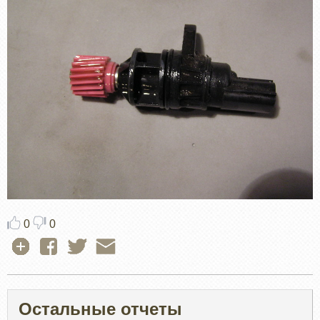
0
0
Остальные отчеты