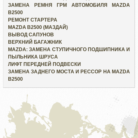
ЗАМЕНА РЕМНЯ ГРМ АВТОМОБИЛЯ MAZDA
B2500
РЕМОНТ СТАРТЕРА
MAZDA B2500 (МАЗДАЙ)
ВЫВОД САПУНОВ
ВЕРХНИЙ БАГАЖНИК
MAZDA: ЗАМЕНА СТУПИЧНОГО ПОДШИПНИКА И
ПЫЛЬНИКА ШРУСА
ЛИФТ ПЕРЕДНЕЙ ПОДВЕСКИ
ЗАМЕНА ЗАДНЕГО МОСТА И РЕССОР НА MAZDA
B2500