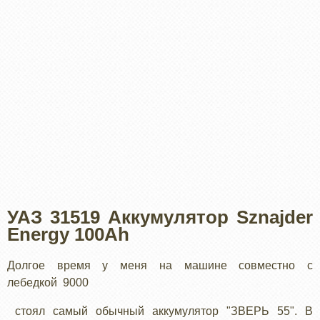
УАЗ 31519 Аккумулятор Sznajder
Energy 100Ah
Долгое время у меня на машине совместно с
лебедкой 9000
стоял самый обычный аккумулятор "ЗВЕРЬ 55". В