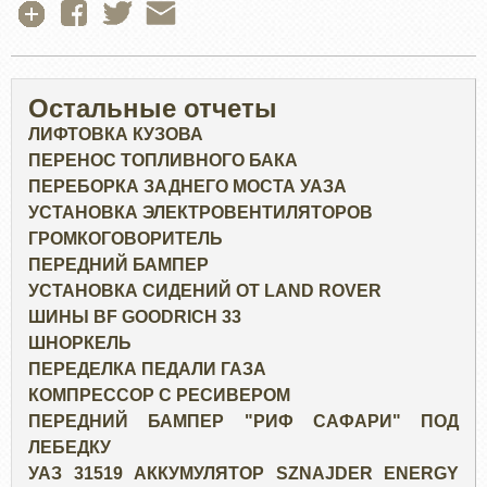
Остальные отчеты
ЛИФТОВКА КУЗОВА
ПЕРЕНОС ТОПЛИВНОГО БАКА
ПЕРЕБОРКА ЗАДНЕГО МОСТА УАЗА
УСТАНОВКА ЭЛЕКТРОВЕНТИЛЯТОРОВ
ГРОМКОГОВОРИТЕЛЬ
ПЕРЕДНИЙ БАМПЕР
УСТАНОВКА СИДЕНИЙ ОТ LAND ROVER
ШИНЫ BF GOODRICH 33
ШНОРКЕЛЬ
ПЕРЕДЕЛКА ПЕДАЛИ ГАЗА
КОМПРЕССОР С РЕСИВЕРОМ
ПЕРЕДНИЙ БАМПЕР "РИФ САФАРИ" ПОД
ЛЕБЕДКУ
УАЗ 31519 АККУМУЛЯТОР SZNAJDER ENERGY