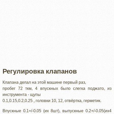
Регулировка клапанов
Клапана делал на этой машине первый раз,
пробег 72 ткм, 4 впускных было слегка поджато, из
инструмента - щупы
0.1,0.15,0.2,0.25 , головки 10, 12, отвёртка, герметик.
Впускные 0.1+/-0.05 (их 8шт), выпускные 0.2+/-0.05(их4