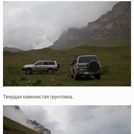
Твердая каменистая грунтовка.