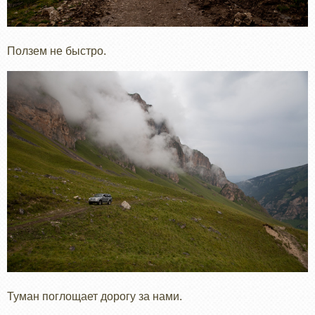
Ползем не быстро.
Туман поглощает дорогу за нами.