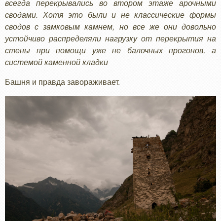
всегда перекрывались во втором этаже арочными
сводами. Хотя это были и не классические формы
сводов с замковым камнем, но все же они довольно
устойчиво распределяли нагрузку от перекрытия на
стены при помощи уже не балочных прогонов, а
системой каменной кладки
Башня и правда завораживает.