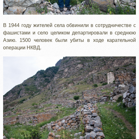
В 1944 году жителей села обвинили в сотрудничестве с
фашистами и село целиком департировали в среднюю
Азию. 1500 человек были убиты в ходе карательной
операции НКВД.