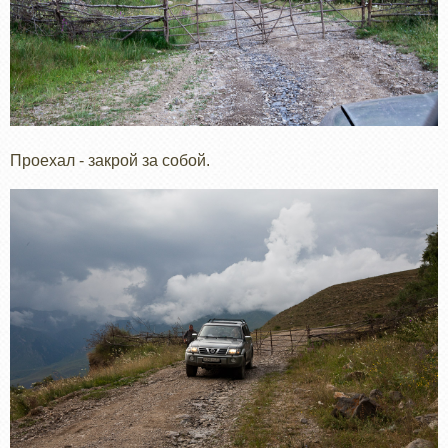
Проехал - закрой за собой.