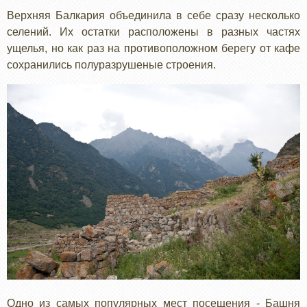
Верхняя Балкария объединила в себе сразу несколько
селений. Их остатки расположены в разных частях
ущелья, но как раз на противоположном берегу от кафе
сохранились полуразрушеные строения.
Одно из самых популярных мест посещения - Башня