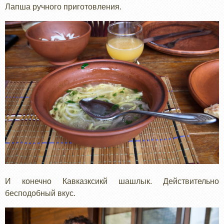
Лапша ручного приготовления.
И конечно Кавказксикй шашлык. Действительно
бесподобный вкус.