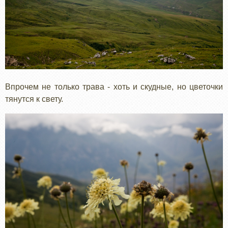
Впрочем не только трава - хоть и скудные, но цветочки
тянутся к свету.