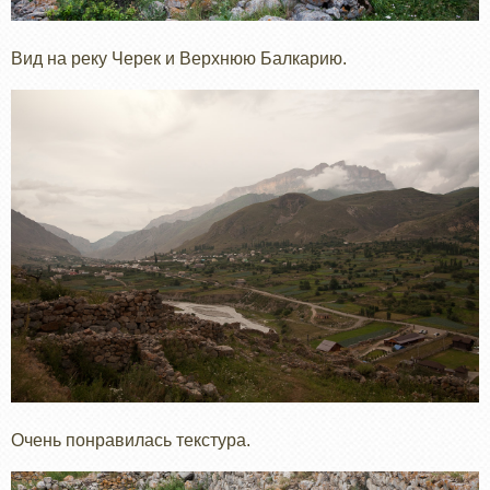
Вид на реку Черек и Верхнюю Балкарию.
Очень понравилась текстура.