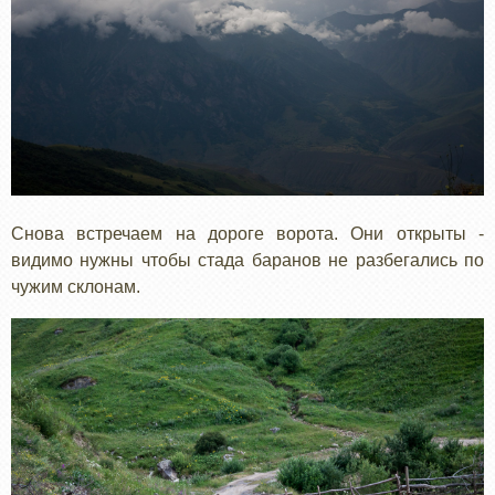
Снова встречаем на дороге ворота. Они открыты -
видимо нужны чтобы стада баранов не разбегались по
чужим склонам.