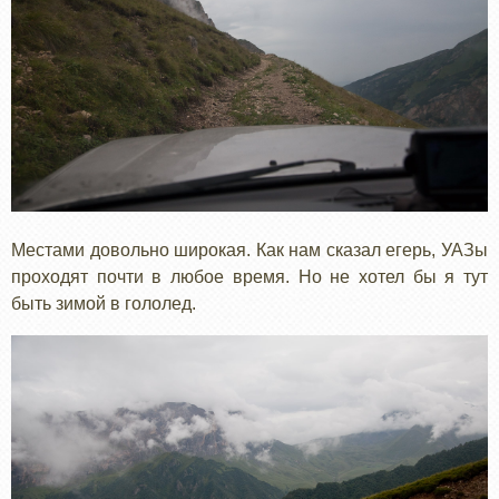
Местами довольно широкая. Как нам сказал егерь, УАЗы
проходят почти в любое время. Но не хотел бы я тут
быть зимой в гололед.