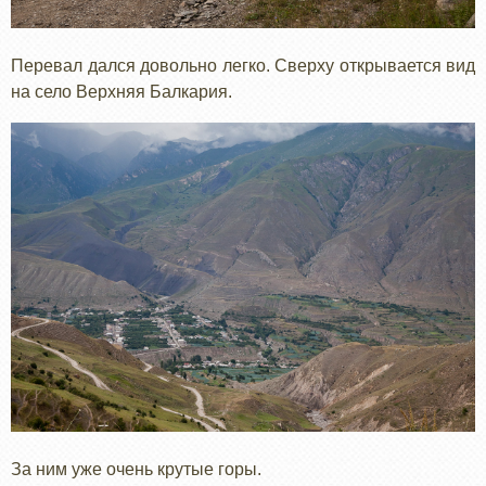
Перевал дался довольно легко. Сверху открывается вид
на село Верхняя Балкария.
За ним уже очень крутые горы.