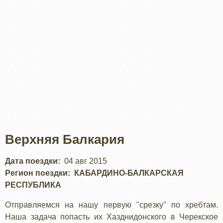
Верхняя Балкария
Дата поездки
04 авг 2015
Регион поездки
КАБАРДИНО-БАЛКАРСКАЯ
РЕСПУБЛИКА
Отправляемся на нашу первую "срезку" по хребтам.
Наша задача попасть их Хазднидонского в Черекское