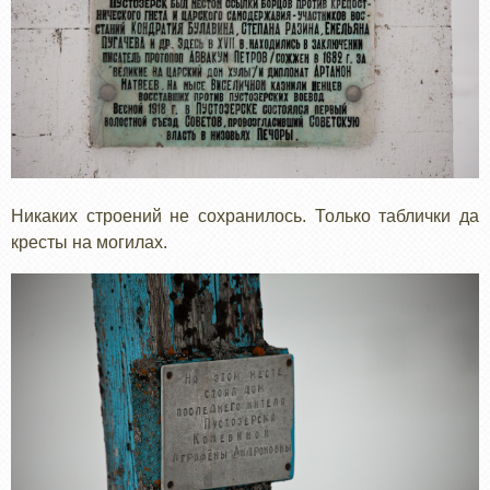
Никаких строений не сохранилось. Только таблички да
кресты на могилах.