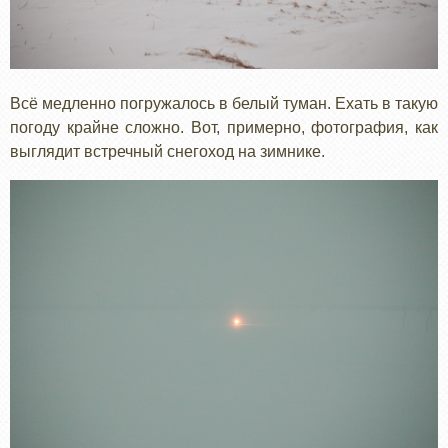
Всё медленно погружалось в белый туман. Ехать в такую
погоду крайне сложно. Вот, примерно, фотография, как
выглядит встречный снегоход на зимнике.