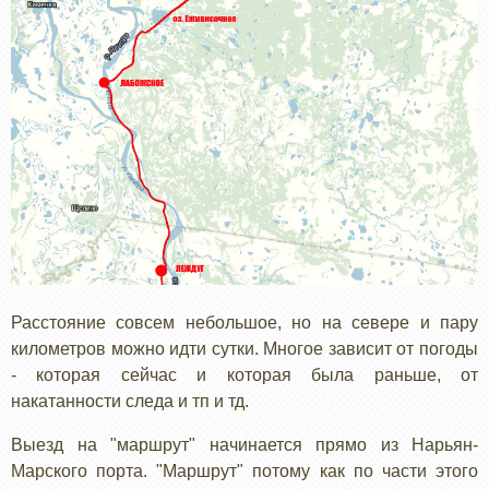
Расстояние совсем небольшое, но на севере и пару
километров можно идти сутки. Многое зависит от погоды
- которая сейчас и которая была раньше, от
накатанности следа и тп и тд.
Выезд на "маршрут" начинается прямо из Нарьян-
Марского порта. "Маршрут" потому как по части этого