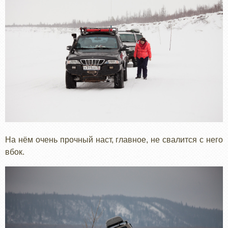
На нём очень прочный наст, главное, не свалится с него
вбок.