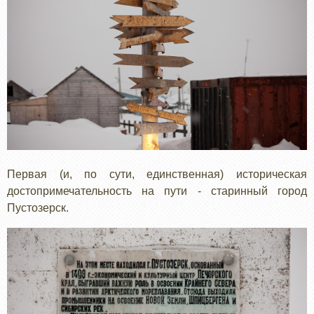
Первая (и, по сути, единственная) историческая
достопримечательность на пути - старинный город
Пустозерск.