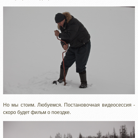
Но мы стоим. Любуемся. Постановочная видеосессия -
скоро будет фильм о поездке.