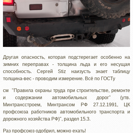
Другая опасность, которая подстерегает особенно на
зимних переправах - толщина льда и его несущая
способность. Сергей Stiz наизусть знает таблицу
толщина-вес - проводим измерение. Всё по ГОСТу
см "Правила охраны труда при строительстве, ремонте
и содержании автомобильных дорог" (утв.
Минтрансстроем, Минтрансом РФ 27.12.1991, ЦК
профсоюза работников автомобильного транспорта и
дорожного хозяйства РФ)", раздел 15.3.
Раз профсоюз одобрил, можно ехать!