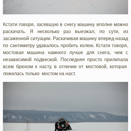
Кстати говоря, засевшую в снегу машину вполне можно
раскачать. Я несколько раз выезжал, по сути, из
засаженной ситуации. Раскачивая машину вперед-назад
по сантиметру удавалось пробить колею. Кстати говоря,
мостовая машина намного лучше для снега, чем с
независимой подвеской. Последняя просто прилипала
всем брюхом к насту, в отличии от мостовой, которая
ложилась только мостом на наст.