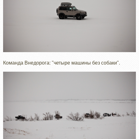
Команда Внедорога: "четыре машины без собаки".