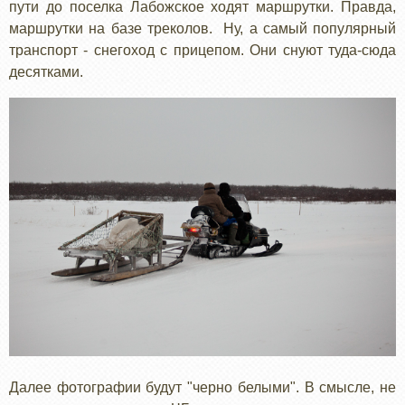
пути до поселка Лабожское ходят маршрутки. Правда,
маршрутки на базе треколов. Ну, а самый популярный
транспорт - снегоход с прицепом. Они снуют туда-сюда
десятками.
Далее фотографии будут "черно белыми". В смысле, не