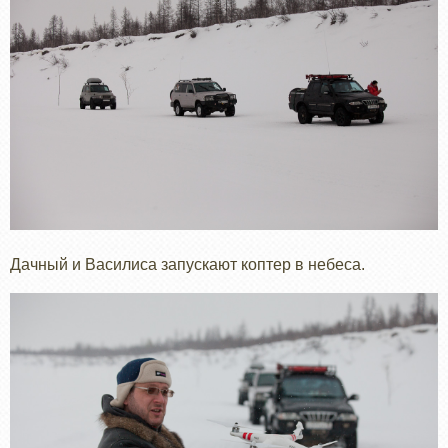
Дачный и Василиса запускают коптер в небеса.