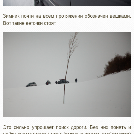
Зимник почти на всём протяжении обозначен вешками.
Вот такие веточки стоят.
Это сильно упрощает поиск дороги. Без них понять и