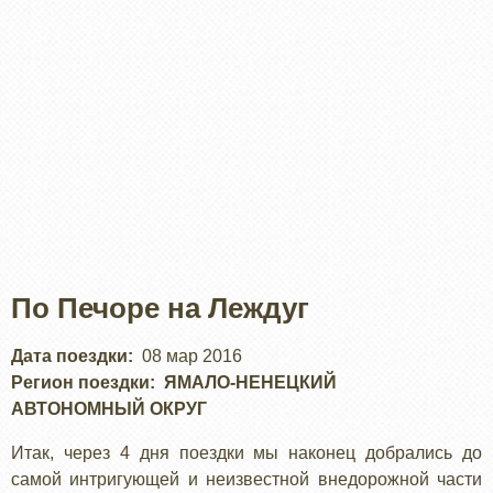
По Печоре на Леждуг
Дата поездки
08 мар 2016
Регион поездки
ЯМАЛО-НЕНЕЦКИЙ
АВТОНОМНЫЙ ОКРУГ
Итак, через 4 дня поездки мы наконец добрались до
самой интригующей и неизвестной внедорожной части