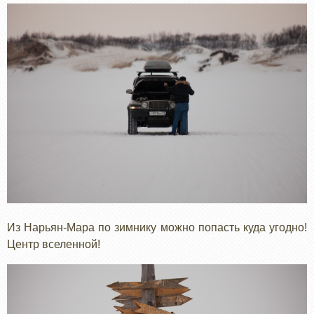
Из Нарьян-Мара по зимнику можно попасть куда угодно!
Центр вселенной!