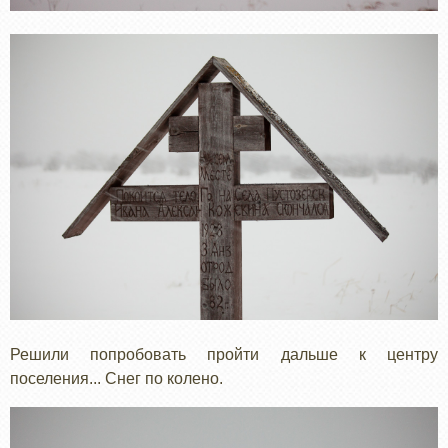
Решили попробовать пройти дальше к центру
поселения... Снег по колено.