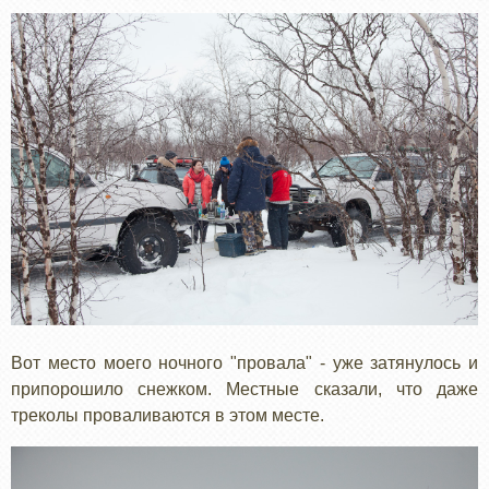
Вот место моего ночного "провала" - уже затянулось и
припорошило снежком. Местные сказали, что даже
треколы проваливаются в этом месте.