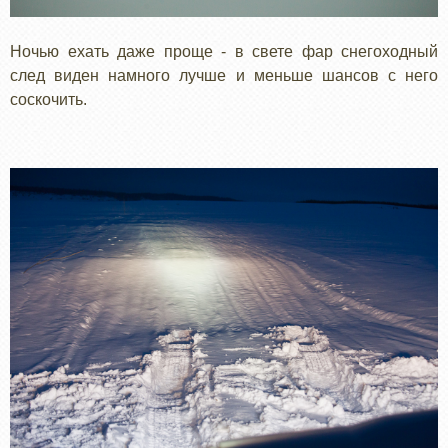
Ночью ехать даже проще - в свете фар снегоходный
след виден намного лучше и меньше шансов с него
соскочить.