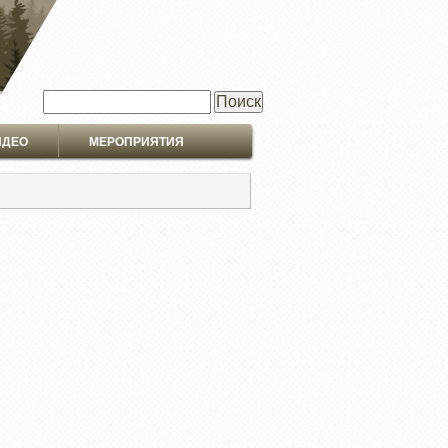
Поиск
ИДЕО
МЕРОПРИЯТИЯ