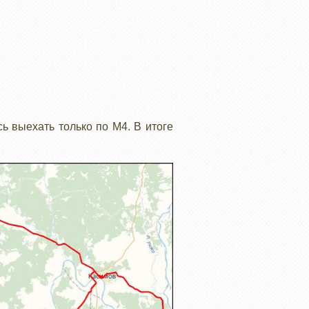
сь выехать только по М4. В итоге