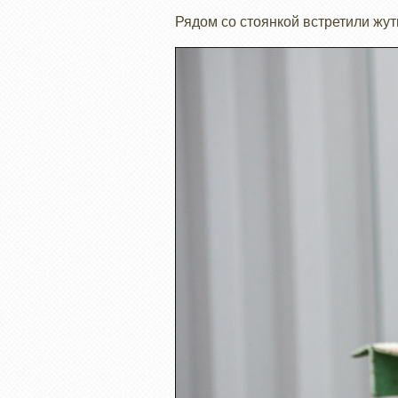
Рядом со стоянкой встретили жут