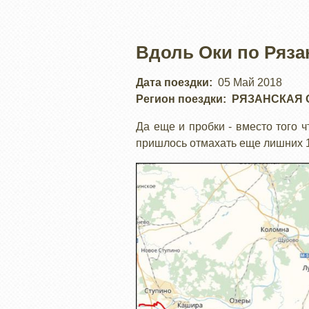
Вдоль Оки по Ряза
Дата поездки
05 Май 2018
Регион поездки
РЯЗАНСКАЯ 
Да еще и пробки - вместо того ч
пришлось отмахать еще лишних 