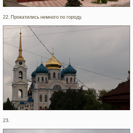
22. Прокатились немного по городу.
23.