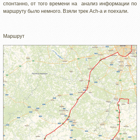
спонтанно, от того времени на анализ информации по
маршруту было немного. Взяли трек Ach-а и поехали.
Маршрут