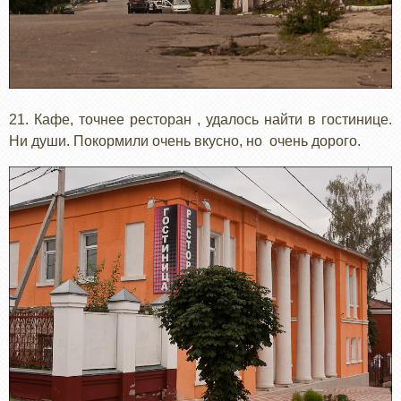
21. Кафе, точнее ресторан , удалось найти в гостинице.
Ни души. Покормили очень вкусно, но очень дорого.