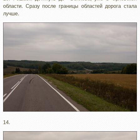
области. Сразу после границы областей дорога стала
лучше.
14.