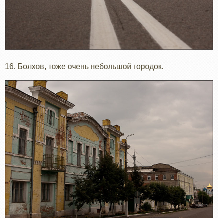
16. Болхов, тоже очень небольшой городок.