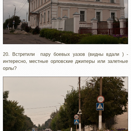
20. Встретили пару боевых уазов (видны вдали ) -
интересно, местные орловские джиперы или залетные
орлы?