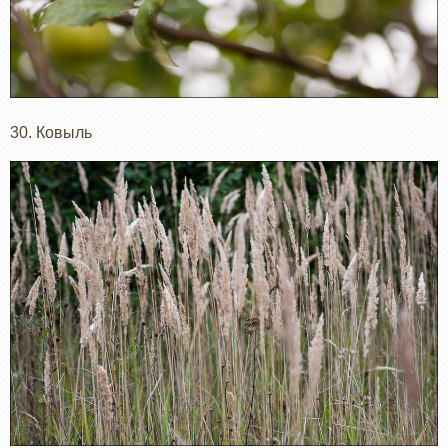
30. Ковыль