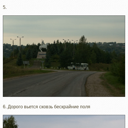
5.
6. Дорого вьется сковзь бескрайние поля