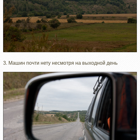
3. Машин почти нету несмотря на выходной день