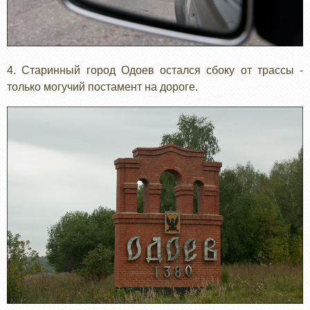
4. Старинный город Одоев остался сбоку от трассы -
только могучий постамент на дороге.