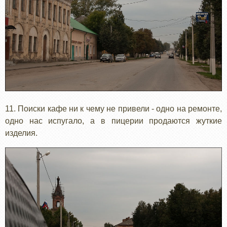
11. Поиски кафе ни к чему не привели - одно на ремонте,
одно нас испугало, а в пицерии продаются жуткие
изделия.