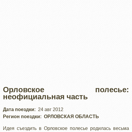
Орловское полесье:
неофициальная часть
Дата поездки
24 авг 2012
Регион поездки
ОРЛОВСКАЯ ОБЛАСТЬ
Идея съездить в Орловское полесье родилась весьма