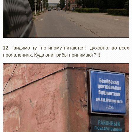
12. видимо тут по иному питаются: духовно...во всех
проявлениях. Куда они грибы принимают? :)