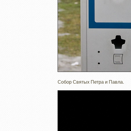
Собор Святых Петра и Павла.