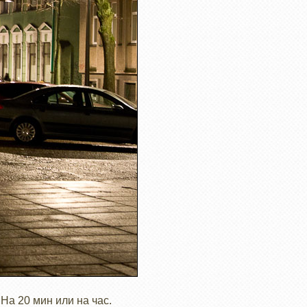
 На 20 мин или на час.