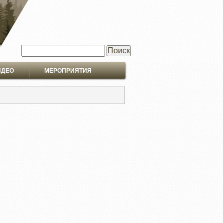
Поиск
ИДЕО
МЕРОПРИЯТИЯ