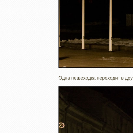
Одна пешеходка переходит в дру