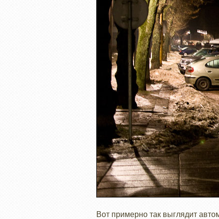
Вот примерно так выглядит автом