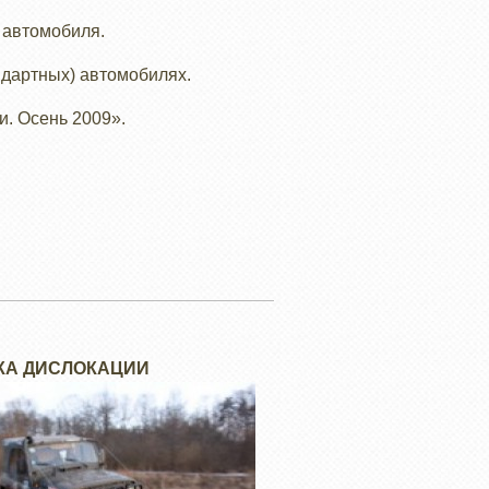
 автомобиля.
ндартных) автомобилях.
и. Осень 2009».
КА ДИСЛОКАЦИИ