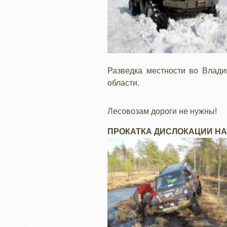
Разведка местности во Влади
области.
Лесовозам дороги не нужны!
ПРОКАТКА ДИСЛОКАЦИИ НА