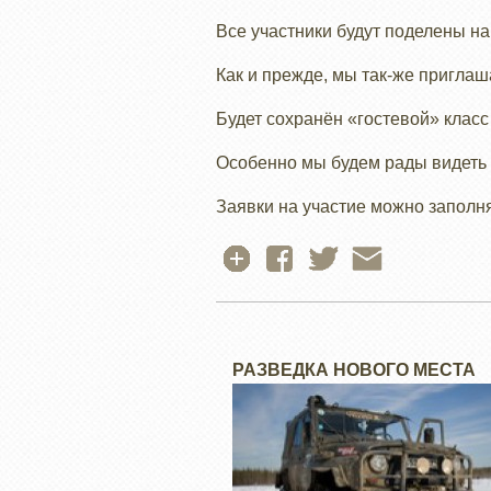
Все участники будут поделены н
Как и прежде, мы так-же пригла
Будет сохранён «гостевой» класс
Особенно мы будем рады видеть 
Заявки на участие можно заполн
РАЗВЕДКА НОВОГО МЕСТА