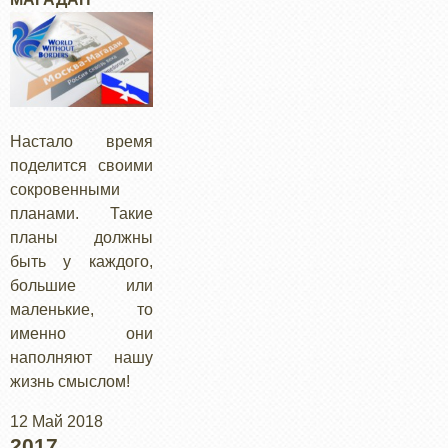
Настало время
поделится своими
сокровенными
планами. Такие
планы должны
быть у каждого,
большие или
маленькие, то
именно они
наполняют нашу
жизнь смыслом!
12 Май 2018
2017