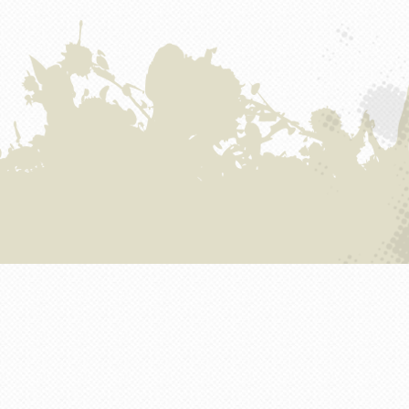
страниц
СТРАНИЦА