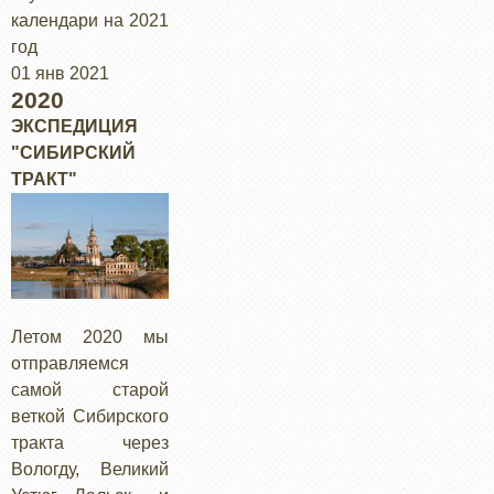
календари на 2021
год
01 янв 2021
2020
ЭКСПЕДИЦИЯ
"СИБИРСКИЙ
ТРАКТ"
Летом 2020 мы
отправляемся
самой старой
веткой Сибирского
тракта через
Вологду, Великий