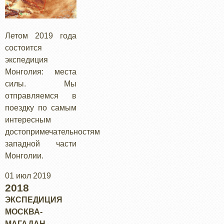
Летом 2019 года
состоится
экспедиция
Монголия: места
силы. Мы
отправляемся в
поездку по самым
интересным
достопримечательностям
западной части
Монголии.
01 июл 2019
2018
ЭКСПЕДИЦИЯ
МОСКВА-
МАГАДАН