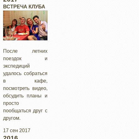
ВСТРЕЧА КЛУБА
После летних
поездок и
экспедиций
удалось собраться
в кафе,
посмотреть видео,
обсудить планы и
просто
пообщаться друг с
другом.
17 сен 2017
2016