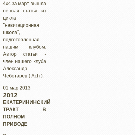
4х4 за март вышла
первая статья из
цикла
"навигационная
школа",
подготовленная
нашим клубом.
Автор статьи -
член нашего клуба
Александр
Чеботарев ( Ach ).
01 мар 2013
2012
ЕКАТЕРИНИНСКИЙ
ТРАКТ В
ПОЛНОМ
ПРИВОДЕ