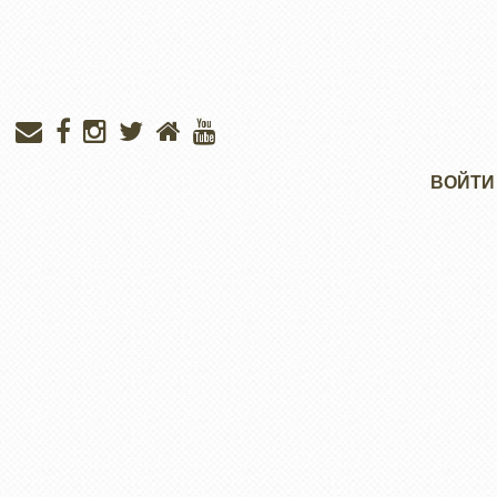
Меню
ВОЙТИ
учётной
записи
пользователя