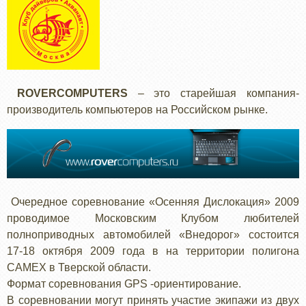
ROVERCOMPUTERS
– это старейшая компания-
производитель компьютеров на Российском рынке.
Очередное соревнование «Осенняя Дислокация» 2009
проводимое Московским Клубом любителей
полноприводных автомобилей «Внедорог» состоится
17-18 октября 2009 года в на территории полигона
CAMEX в Тверской области.
Формат соревнования GPS -ориентирование.
В соревновании могут принять участие экипажи из двух