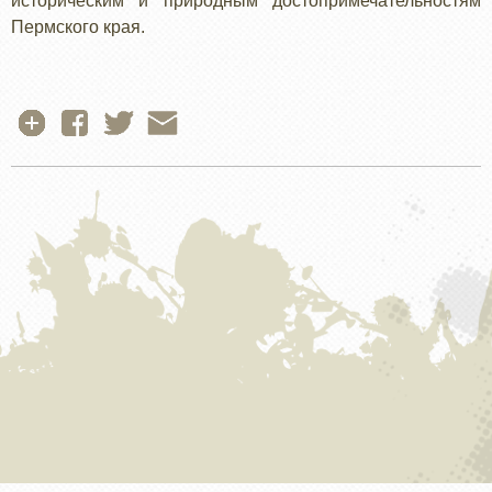
историческим и природным достопримечательностям
Пермского края.