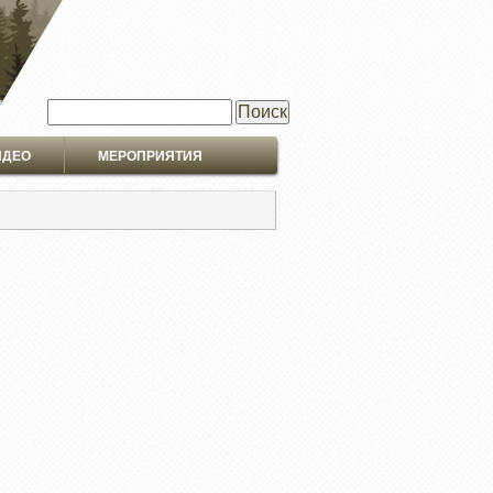
Поиск
ИДЕО
МЕРОПРИЯТИЯ