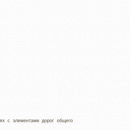
иях с элементами дорог общего