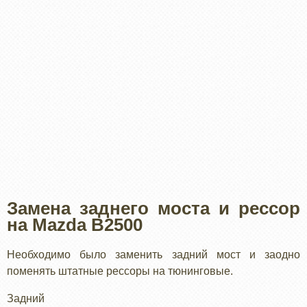
Замена заднего моста и рессор
на Mazda B2500
Необходимо было заменить задний мост и заодно
поменять штатные рессоры на тюнинговые.
Задний