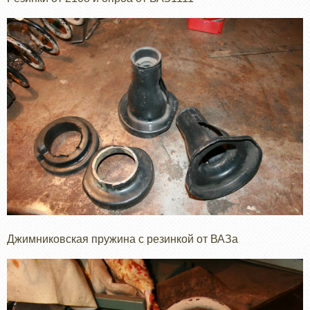
Джимниковская пружина с резинкой от ВАЗа