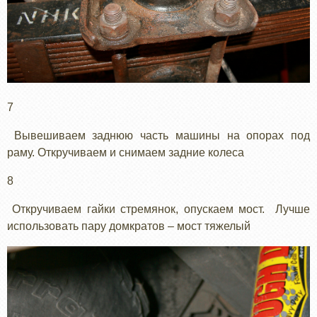
7
Вывешиваем заднюю часть машины на опорах под
раму. Откручиваем и снимаем задние колеса
8
Откручиваем гайки стремянок, опускаем мост. Лучше
использовать пару домкратов – мост тяжелый