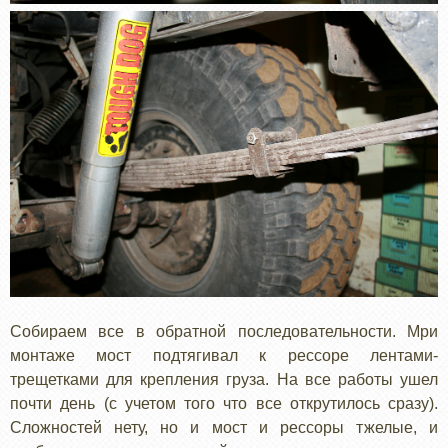
Собираем все в обратной последовательности. Мри
монтаже мост подтягивал к рессоре лентами-
трещетками для крепления груза. На все работы ушел
почти день (с учетом того что все открутилось сразу).
Сложностей нету, но и мост и рессоры тжелые, и