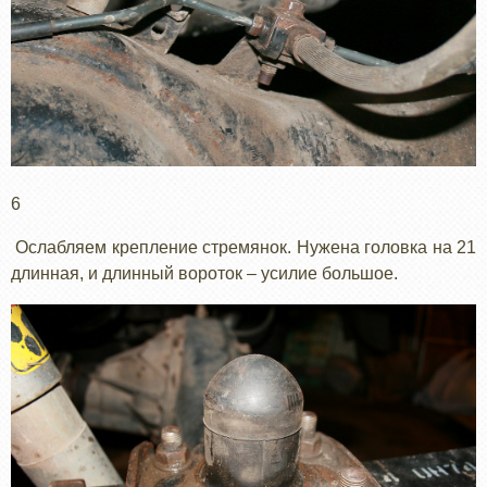
6
Ослабляем крепление стремянок. Нужена головка на 21
длинная, и длинный вороток – усилие большое.