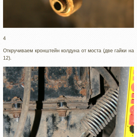
4
Откручиваем кронштейн колдуна от моста (две гайки на
12).