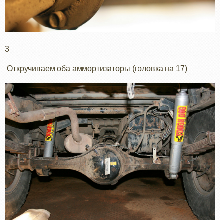
3
Откручиваем оба аммортизаторы (головка на 17)