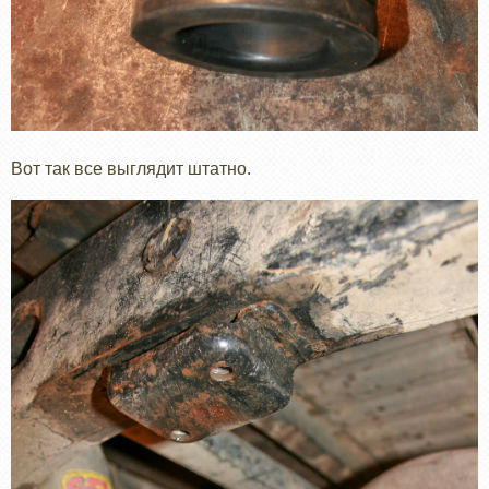
Вот так все выглядит штатно.