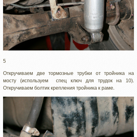
5
Откручиваем две тормозные трубки от тройника на
мосту (используем спец ключ для трудок на 10).
Откручиваем болтик крепления тройника к раме.