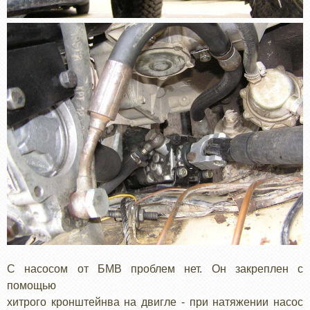
С насосом от БМВ проблем нет. Он закреплен с
помощью
хитрого кронштейнва на двигле - при натяжении насос