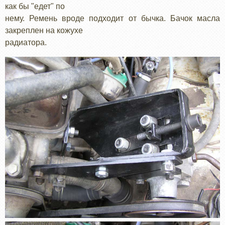
как бы "едет" по
нему. Ремень вроде подходит от бычка. Бачок масла
закреплен на кожухе
радиатора.