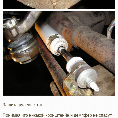
Защита рулевых тяг
Понимая что никакой кронштенйн и демпфер не спасут