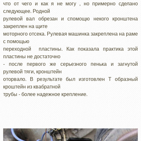
что от чего и как я не могу , но примерно сделано
следующее. Родной
рулевой вал обрезан и спомощю некого кронштена
закреплен на щите
моторного отсека. Рулевая машинка закреплена на раме
с помощью
переходной пластины. Как показала практика этой
пластины не достаточно
- после первого же серьезного пенька и загнутой
рулевой тяги, кронштейн
оторвало. В результате был изготовлен Т образный
кроштейн из квабратной
трубы - более надежное крепление.