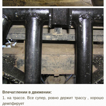
Впечатлении в движении:
1. на трассе. Все супер, ровно держит трассу , хорошо
демпфирует