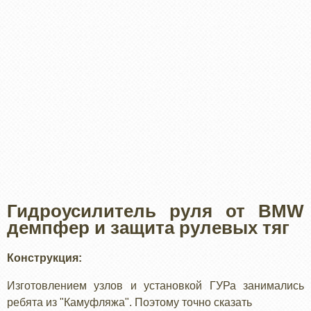
Гидроусилитель руля от BMW
демпфер и защита рулевых тяг
Конструкция:
Изготовлением узлов и установкой ГУРа занимались
ребята из "Камуфляжа". Поэтому точно сказать