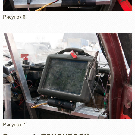
Рисунок 6
Рисунок 7