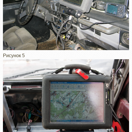
Рисунок 5