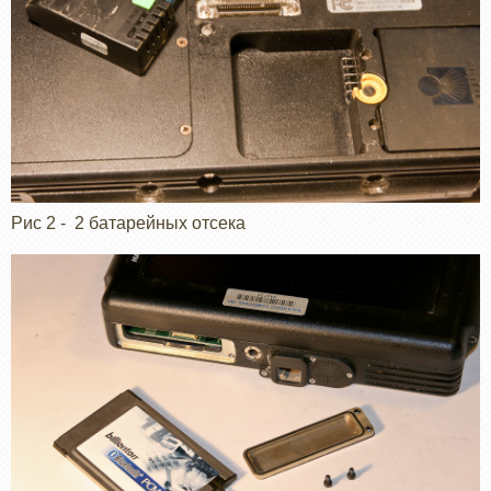
Рис 2 - 2 батарейных отсека