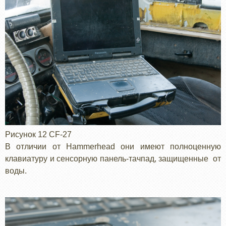
Рисунок 12 CF-27
В отличии от Hammerheаd они имеют полноценную
клавиатуру и сенсорную панель-тачпад, защищенные от
воды.