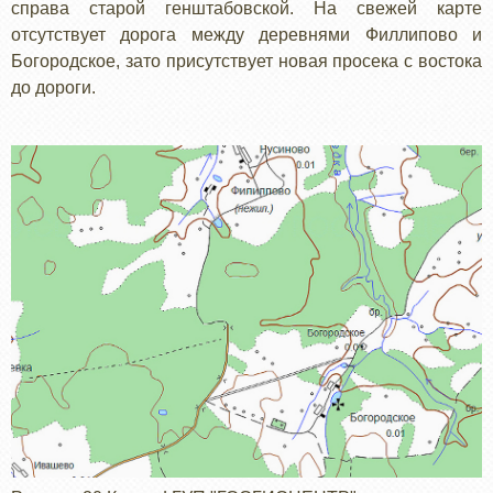
справа старой генштабовской. На свежей карте
отсутствует дорога между деревнями Филлипово и
Богородское, зато присутствует новая просека с востока
до дороги.