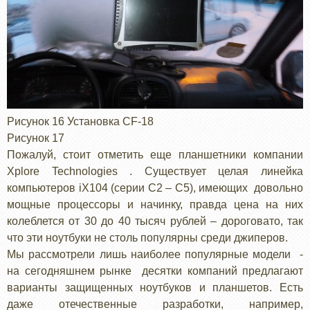
Рисунок 16 Установка CF-18
Рисунок 17
Пожалуй, стоит отметить еще планшетники компании
Xplore Technologies . Существует целая линейка
компьютеров iX104 (серии C2 – С5), имеющих довольно
мощные процессоры и начинку, правда цена на них
колеблется от 30 до 40 тысяч рублей – дороговато, так
что эти ноутбуки не столь популярны среди джиперов.
Мы рассмотрели лишь наиболее популярные модели -
на сегодняшнем рынке десятки компаний предлагают
варианты защищенных ноутбуков и планшетов. Есть
даже отечественные разработки, например,