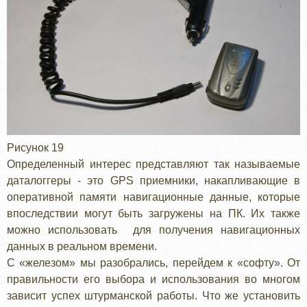
Рисунок 19
Определенный интерес представляют так называемые
даталоггеры - это GPS приемники, накапливающие в
оперативной памяти навигационные данные, которые
впоследствии могут быть загружены на ПК. Их также
можно использовать для получения навигационных
данных в реальном времени.
С «железом» мы разобрались, перейдем к «софту». От
правильности его выбора и использования во многом
зависит успех штурманской работы. Что же установить