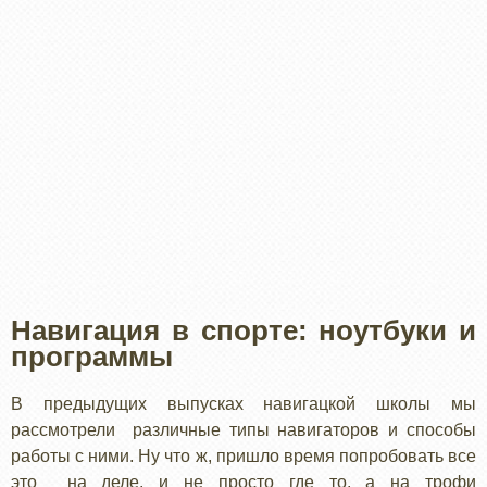
Навигация в спорте: ноутбуки и
программы
В предыдущих выпусках навигацкой школы мы
рассмотрели различные типы навигаторов и способы
работы с ними. Ну что ж, пришло время попробовать все
это на деле, и не просто где то, а на трофи