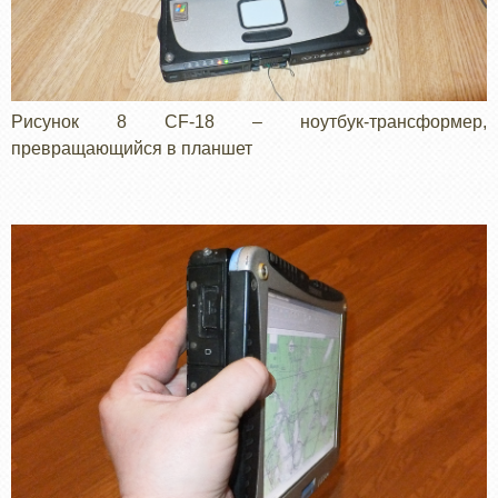
Рисунок 8 CF-18 – ноутбук-трансформер,
превращающийся в планшет