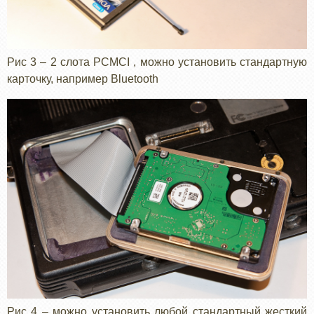
Рис 3 – 2 слота PCMCI , можно установить стандартную
карточку, например Bluetooth
Рис 4 – можно установить любой стандартный жесткий