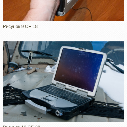
Рисунок 9 CF-18