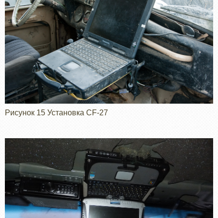
Рисунок 15 Установка CF-27