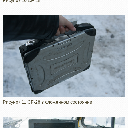
Рисунок 10 CF-28
Рисунок 11 CF-28 в сложенном состоянии