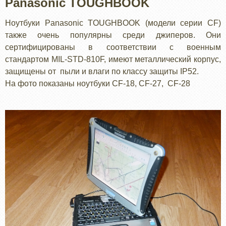
Panasonic TOUGHBOOK
Ноутбуки Panasonic TOUGHBOOK (модели серии CF)
также очень популярны среди джиперов. Они
сертифицированы в соответствии с военным
стандартом MIL-STD-810F, имеют металлический корпус,
защищены от пыли и влаги по классу защиты IP52.
На фото показаны ноутбуки CF-18, CF-27, CF-28