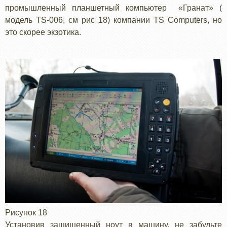
промышленный планшетный компьютер «Гранат» (
модель TS-006, см рис 18) компании TS Computers, но
это скорее экзотика.
Рисунок 18
Установив защищенный ноут в машину, не забудьте