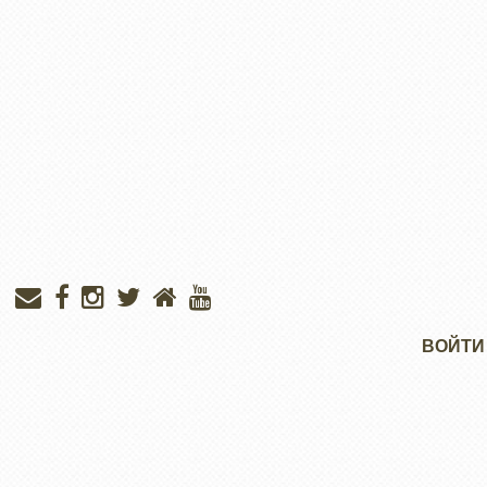
Меню
ВОЙТИ
учётной
записи
пользователя