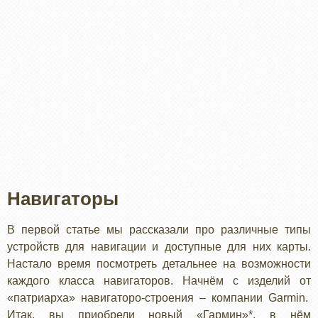
Навигаторы
В первой статье мы рассказали про различные типы
устройств для навигации и доступные для них карты.
Настало время посмотреть детальнее на возможности
каждого класса навигаторов. Начнём с изделий от
«патриарха» навигаторо-строения – компании Garmin.
Итак, вы приобрели новый «Гармин»*, в нём